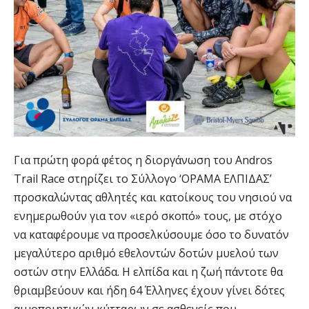
Για πρώτη φορά φέτος η διοργάνωση του Andros
Trail Race στηρίζει το Σύλλογο ‘ΟΡΑΜΑ ΕΛΠΙΔΑΣ’
προσκαλώντας αθλητές και κατοίκους του νησιού να
ενημερωθούν για τον «ιερό σκοπό» τους, με στόχο
να καταφέρουμε να προσελκύσουμε όσο το δυνατόν
μεγαλύτερο αριθμό εθελοντών δοτών μυελού των
οστών στην Ελλάδα. Η ελπίδα και η ζωή πάντοτε θα
θριαμβεύουν και ήδη 64 Έλληνες έχουν γίνει δότες