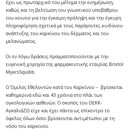
έχει ως πρωταρχικό του μέλημα την ενημέρωση,
καθώς και τη βελτίωση του γνωστικού υποβάθρου
του κοινού για την έγκαιρη πρόληψη και την έγκυρη
πληροφόρηση σχετικά με τους παράγοντες κινδύνου
ανάπτυξης του καρκίνου του δέρματος και του
μελανώματος.
Οι εν λόγω δράσεις πραγματοποιούνται με την
ευγενική χορηγία της φαρμακευτικής εταιρίας Bristol
MyersSquibb.
Ο Όμιλος Εθελοντών κατά του Καρκίνου – βρίσκεται
καθημερινά εδώ και 43 χρόνια στο πλάι των
ογκολογικών ασθενών. Ο σκοπός του ΟΕΚΚ-
ΑγκαλιάΖΩ είχε και έχει πάντα ως επίκεντρο το
όφελος όλων όσοι βρίσκονται αντιμέτωποι με τη
νόσο του καρκίνου.