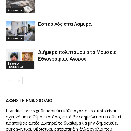
Κοινωνια
Εσπερινός στα Λάμυρα.
Κοινωνια
Διήμερο πολιτισμού στο Μουσείο
Εθνογραφίας Άνδρου
Τεχνες-
Γραμματα
ΑΦΗΣΤΕ ΕΝΑ ΣΧΟΛΙΟ
Η andriakipress.gr δημοσιεύει κάθε σχόλιο το οποίο είναι
σχετικό με το θέμα. Ωστόσο, αυτό δεν σημαίνει ότι υιοθετεί
τις απόψεις αυτές. Διατηρεί το δικαίωμα να μην δημοσιεύει
συκοφαντικά, υβριστικά, ρατσιστικά ή άλλα σχόλια που