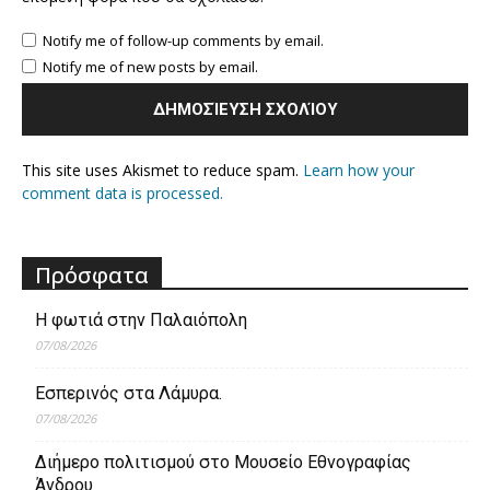
Notify me of follow-up comments by email.
Notify me of new posts by email.
This site uses Akismet to reduce spam.
Learn how your
comment data is processed.
Πρόσφατα
Η φωτιά στην Παλαιόπολη
07/08/2026
Εσπερινός στα Λάμυρα.
07/08/2026
Διήμερο πολιτισμού στο Μουσείο Εθνογραφίας
Άνδρου