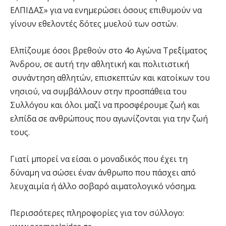
ΕΛΠΙΔΑΣ» για να ενημερώσει όσους επιθυμούν να
γίνουν εθελοντές δότες μυελού των οστών.
Ελπίζουμε όσοι βρεθούν στο 4ο Αγώνα Τρεξίματος
Άνδρου, σε αυτή την αθλητική και πολιτιστική
συνάντηση αθλητών, επισκεπτών και κατοίκων του
νησιού, να συμβάλλουν στην προσπάθεια του
Συλλόγου και όλοι μαζί να προσφέρουμε ζωή και
ελπίδα σε ανθρώπους που αγωνίζονται για την ζωή
τους.
Γιατί μπορεί να είσαι ο μοναδικός που έχει τη
δύναμη να σώσει έναν άνθρωπο που πάσχει από
λευχαιμία ή άλλο σοβαρό αιματολογικό νόσημα.
Περισσότερες πληροφορίες για τον σύλλογο: