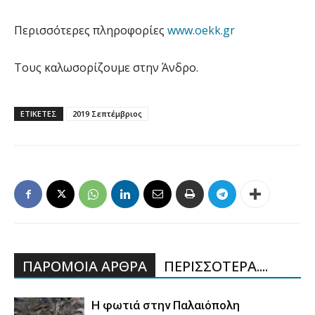
Περισσότερες πληροφορίες
www.oekk.gr
Τους καλωσορίζουμε στην Άνδρο.
ΕΤΙΚΕΤΕΣ
2019 Σεπτέμβριος
ΠΑΡΟΜΟΙΑ ΑΡΘΡΑ
ΠΕΡΙΣΣΟΤΕΡΑ....
Η φωτιά στην Παλαιόπολη