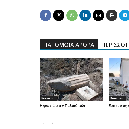
ΠΑΡΟΜΟΙΑ ΑΡΘΡΑ
ΠΕΡΙΣΣΟΤΕ
Κοινωνια
Κοινωνια
Η φωτιά στην Παλαιόπολη
Εσπερινός 