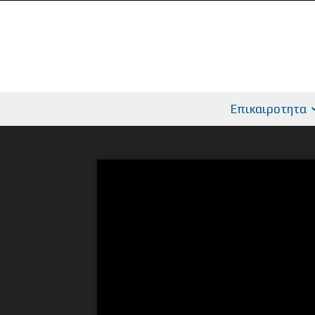
Επικαιροτητα