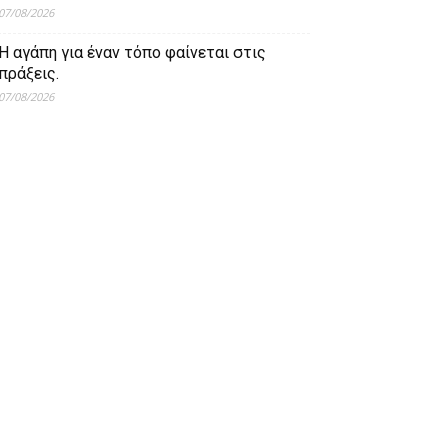
07/08/2026
Η αγάπη για έναν τόπο φαίνεται στις
πράξεις.
07/08/2026