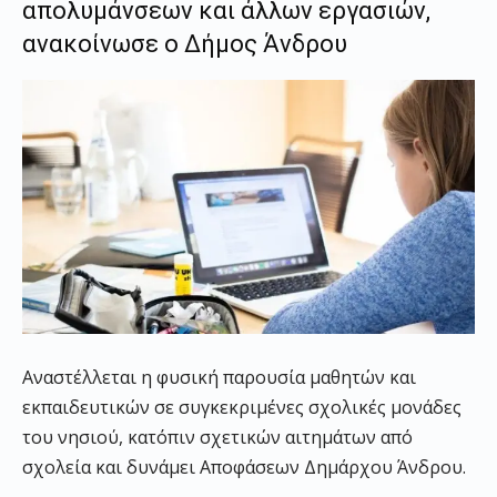
απολυμάνσεων και άλλων εργασιών,
α
νακοίνωσε ο Δήμος Άνδρου
Αναστέλλεται
η
φυσική παρουσία
μαθητών και
εκπαιδευτικών
σε συγκεκριμένες σχολικές μονάδες
του νησιού
, κατόπιν σχετικών αιτημάτων από
σχολεία και δυνάμει
Αποφάσεων Δημάρχου
Άνδρου.