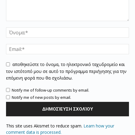
αποθηκεύστε το όνομα, το ηλεκτρονικό ταχυδρομείο και
τον ιστότοπό μου σε αυτό το πρόγραμμα περιήγησης για την
επόμενη φορά που θα σχολιάσω.
Notify me of follow-up comments by email.
Notify me of new posts by email.
This site uses Akismet to reduce spam.
Learn how your
comment data is processed.