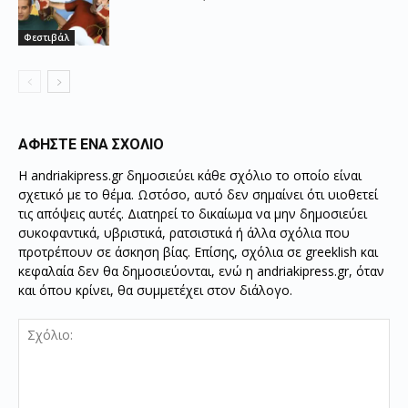
Φεστιβάλ
ΑΦΗΣΤΕ ΕΝΑ ΣΧΟΛΙΟ
Η andriakipress.gr δημοσιεύει κάθε σχόλιο το οποίο είναι
σχετικό με το θέμα. Ωστόσο, αυτό δεν σημαίνει ότι υιοθετεί
τις απόψεις αυτές. Διατηρεί το δικαίωμα να μην δημοσιεύει
συκοφαντικά, υβριστικά, ρατσιστικά ή άλλα σχόλια που
προτρέπουν σε άσκηση βίας. Επίσης, σχόλια σε greeklish και
κεφαλαία δεν θα δημοσιεύονται, ενώ η andriakipress.gr, όταν
και όπου κρίνει, θα συμμετέχει στον διάλογο.