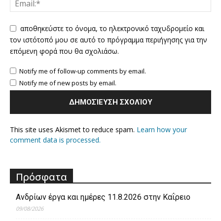
αποθηκεύστε το όνομα, το ηλεκτρονικό ταχυδρομείο και
τον ιστότοπό μου σε αυτό το πρόγραμμα περιήγησης για την
επόμενη φορά που θα σχολιάσω.
Notify me of follow-up comments by email.
Notify me of new posts by email.
This site uses Akismet to reduce spam.
Learn how your
comment data is processed.
Πρόσφατα
Ανδρίων έργα και ημέρες 11.8.2026 στην Καΐρειο
09/08/2026