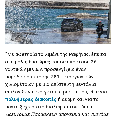
“Με αφετηρία το λιμάνι της Ραφήνας, έπειτα
από μόλις δύο ώρες και σε απόσταση 36
ναυτικών μιλίων, προσεγγίζεις έναν
παράδεισο έκτασης 381 τετραγωνικών
χιλιομέτρων, με μια απίστευτη βεντάλια
επιλογών να ανοίγεται μπροστά σου, είτε για
πολυήμερες διακοπές
ή ακόμη και για το
πάντα ξεχωριστό διάλειμμα του τύπου…
«φεύγουμε Παρασκευή απόγευμα και γυρνάμε