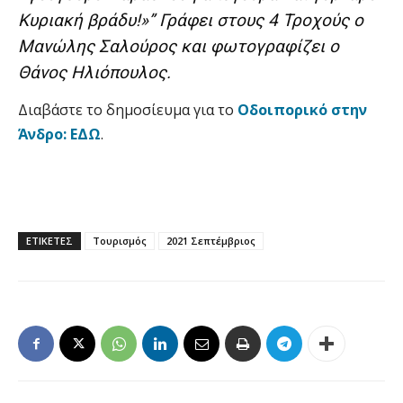
Κυριακή βράδυ!»” Γράφει στους 4 Τροχούς ο
Μανώλης Σαλούρος και φωτογραφίζει ο
Θάνος Ηλιόπουλος.
Διαβάστε το δημοσίευμα για το
Οδοιπορικό στην
Άνδρο: ΕΔΩ
.
ΕΤΙΚΕΤΕΣ
Τουρισμός
2021 Σεπτέμβριος