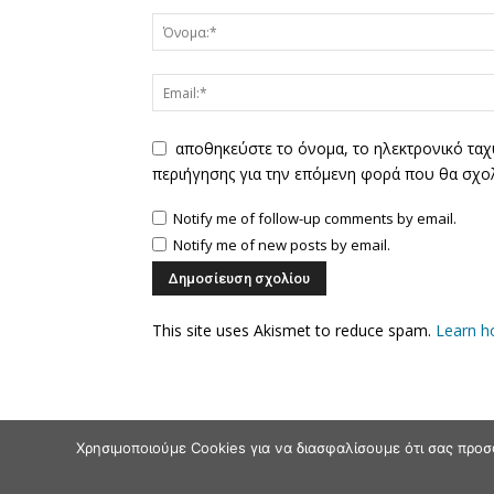
αποθηκεύστε το όνομα, το ηλεκτρονικό ταχ
περιήγησης για την επόμενη φορά που θα σχο
Notify me of follow-up comments by email.
Notify me of new posts by email.
This site uses Akismet to reduce spam.
Learn h
Χρησιμοποιούμε Cookies για να διασφαλίσουμε ότι σας προσ