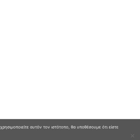
ρησιμοποιείτε αυτόν τον ιστότοπο, θα υποθέσουμε ότι είστε