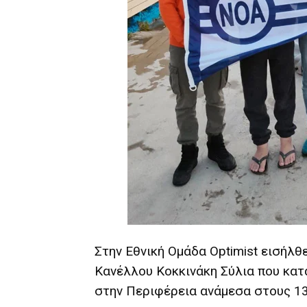
Στην Εθνική Ομάδα Optimist εισήλθ
Κανέλλου Κοκκινάκη Σύλια που κατά
στην Περιφέρεια ανάμεσα στους 13