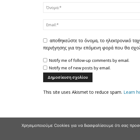
αποθηκεύστε το όνομα, το ηλεκτρονικό ταχ
περιήγησης για την επόμενη φορά που θα σχο
Notify me of follow-up comments by email.
Notify me of new posts by email.
This site uses Akismet to reduce spam.
Learn h
Χρησιμοποιούμε Cookies για να διασφαλίσουμε ότι σας προσ