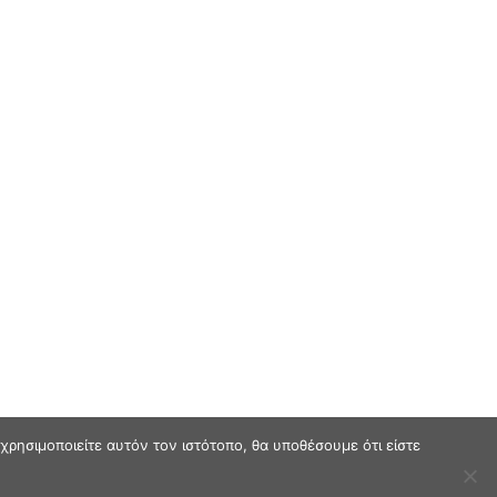
ρησιμοποιείτε αυτόν τον ιστότοπο, θα υποθέσουμε ότι είστε