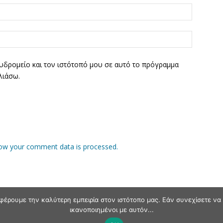
υδρομείο και τον ιστότοπό μου σε αυτό το πρόγραμμα
λιάσω.
ow your comment data is processed.
φέρουμε την καλύτερη εμπειρία στον ιστότοπο μας. Εάν συνεχίσετε να χ
ικανοποιημένοι με αυτόν...