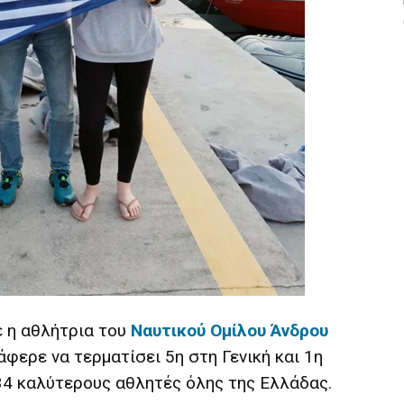
ε η αθλήτρια του
Ναυτικού Ομίλου Άνδρου
φερε να τερματίσει 5η στη Γενική και 1η
4 καλύτερους αθλητές όλης της Ελλάδας.