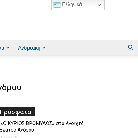
Ελληνικά
κα
Ανδριακη
Άνδρου
Πρόσφατα
«Ο ΚΥΡΙΟΣ ΒΡΟΜΥΛΟΣ» στο Ανοιχτό
Θέατρο Άνδρου
08/08/2026