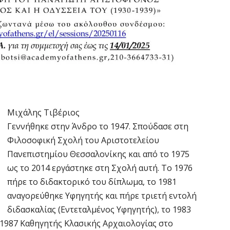
Μιχάλης Τιβέριος
Γεννήθηκε στην Άνδρο το 1947. Σπούδασε στη
Φιλοσοφική Σχολή του Αριστοτελείου
Πανεπιστημίου Θεσσαλονίκης και από το 1975
ως το 2014 εργάστηκε στη Σχολή αυτή. Το 1976
πήρε το διδακτορικό του δίπλωμα, το 1981
αναγορεύθηκε Υφηγητής και πήρε τριετή εντολή
διδασκαλίας (Εντεταλμένος Υφηγητής), το 1983
 1987 Καθηγητής Κλασικής Αρχαιολογίας στο