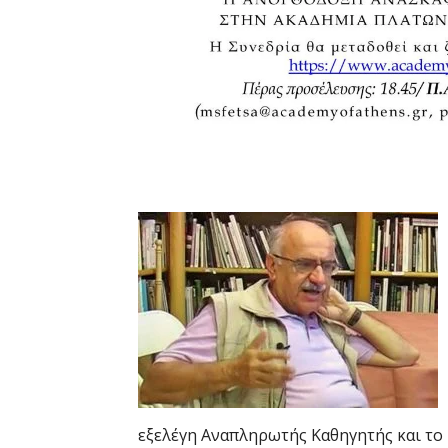
εξελέγη Αναπληρωτής Καθηγητής και το