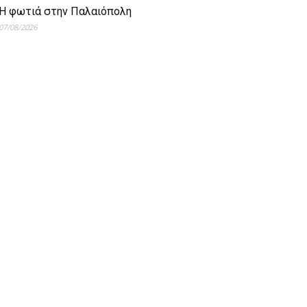
Η φωτιά στην Παλαιόπολη
07/08/2026