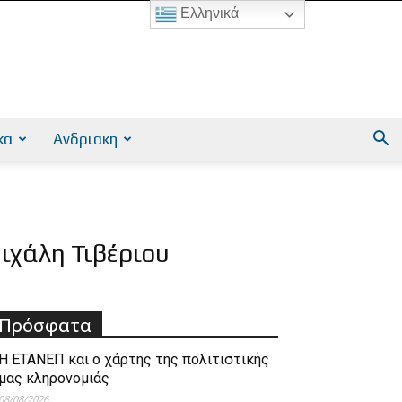
Ελληνικά
κα
Ανδριακη
ιχάλη Τιβέριου
Πρόσφατα
Η ΕΤΑΝΕΠ και ο χάρτης της πολιτιστικής
μας κληρονομιάς
08/08/2026