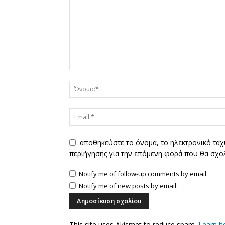
αποθηκεύστε το όνομα, το ηλεκτρονικό ταχ
περιήγησης για την επόμενη φορά που θα σχο
Notify me of follow-up comments by email.
Notify me of new posts by email.
This site uses Akismet to reduce spam.
Learn h