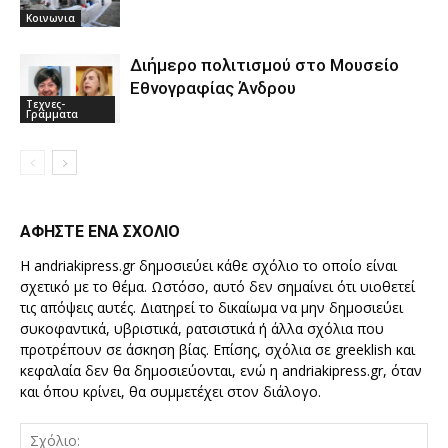
Κοινωνια
Διήμερο πολιτισμού στο Μουσείο
Εθνογραφίας Άνδρου
Τεχνες-
Γραμματα
ΑΦΗΣΤΕ ΕΝΑ ΣΧΟΛΙΟ
Η andriakipress.gr δημοσιεύει κάθε σχόλιο το οποίο είναι
σχετικό με το θέμα. Ωστόσο, αυτό δεν σημαίνει ότι υιοθετεί
τις απόψεις αυτές. Διατηρεί το δικαίωμα να μην δημοσιεύει
συκοφαντικά, υβριστικά, ρατσιστικά ή άλλα σχόλια που
προτρέπουν σε άσκηση βίας. Επίσης, σχόλια σε greeklish και
κεφαλαία δεν θα δημοσιεύονται, ενώ η andriakipress.gr, όταν
και όπου κρίνει, θα συμμετέχει στον διάλογο.