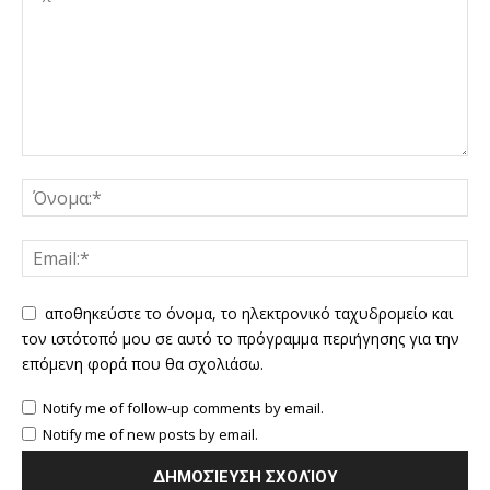
αποθηκεύστε το όνομα, το ηλεκτρονικό ταχυδρομείο και
τον ιστότοπό μου σε αυτό το πρόγραμμα περιήγησης για την
επόμενη φορά που θα σχολιάσω.
Notify me of follow-up comments by email.
Notify me of new posts by email.