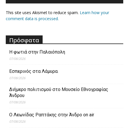
This site uses Akismet to reduce spam.
Learn how your
comment data is processed.
Πρόσφατα
Η φωτιά στην Παλαιόπολη
07/08/2026
Εσπερινός στα Λάμυρα.
07/08/2026
Διήμερο πολιτισμού στο Μουσείο Εθνογραφίας
Άνδρου
07/08/2026
Ο Λεωνίδας Ραπτάκης στην Άνδρο on air
07/08/2026