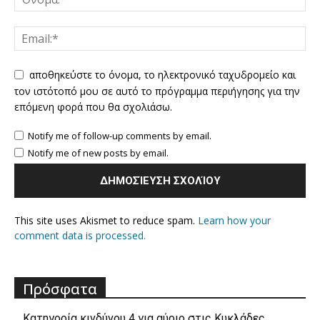
αποθηκεύστε το όνομα, το ηλεκτρονικό ταχυδρομείο και
τον ιστότοπό μου σε αυτό το πρόγραμμα περιήγησης για την
επόμενη φορά που θα σχολιάσω.
Notify me of follow-up comments by email.
Notify me of new posts by email.
This site uses Akismet to reduce spam.
Learn how your
comment data is processed.
Πρόσφατα
Κατηγορία κινδύνου 4 για αύριο στις Κυκλάδες