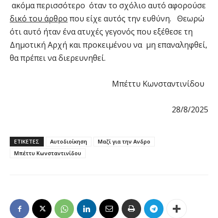
ακόμα περισσότερο όταν το σχόλιο αυτό αφορούσε
δικό του άρθρο
που είχε αυτός την ευθύνη. Θεωρώ
ότι αυτό ήταν ένα ατυχές γεγονός που εξέθεσε τη
Δημοτική Αρχή και προκειμένου να μη επαναληφθεί,
θα πρέπει να διερευνηθεί.
Μπέττυ Κωνσταντινίδου
28/8/2025
ΕΤΙΚΕΤΕΣ
Αυτοδιοίκηση
Μαζί για την Ανδρο
Μπέττυ Κωνσταντινίδου