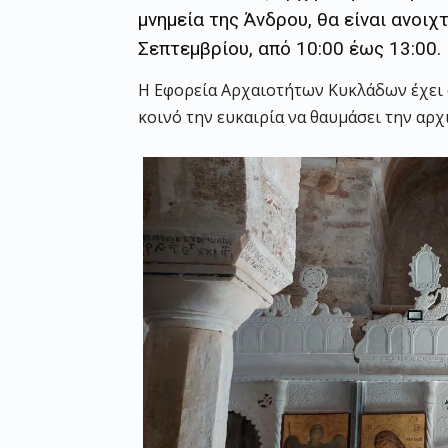
μνημεία της Άνδρου, θα είναι ανοιχ
Σεπτεμβρίου, από 10:00 έως 13:00.
Η Εφορεία Αρχαιοτήτων Κυκλάδων έχει 
κοινό την ευκαιρία να θαυμάσει την αρχι