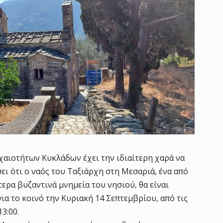
χαιοτήτων Κυκλάδων έχει την ιδιαίτερη χαρά να
ει ότι ο ναός του Ταξιάρχη στη Μεσαριά, ένα από
ερα βυζαντινά μνημεία του νησιού, θα είναι
ια το κοινό την Κυριακή 14 Σεπτεμβρίου, από τις
13:00.