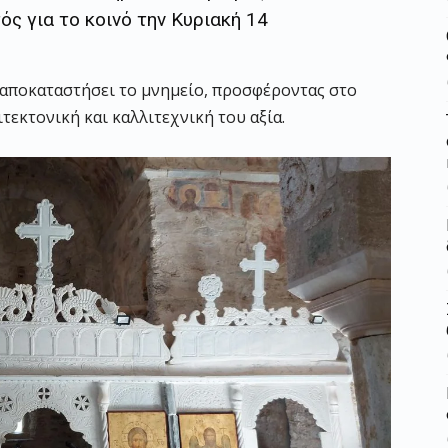
τός για το κοινό την Κυριακή 14
αποκαταστήσει το μνημείο, προσφέροντας στο
τεκτονική και καλλιτεχνική του αξία.