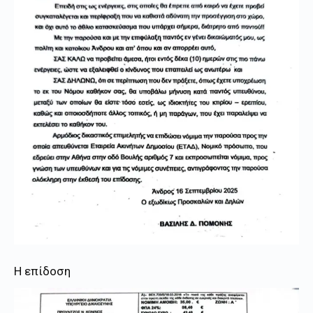
Η επίδοση