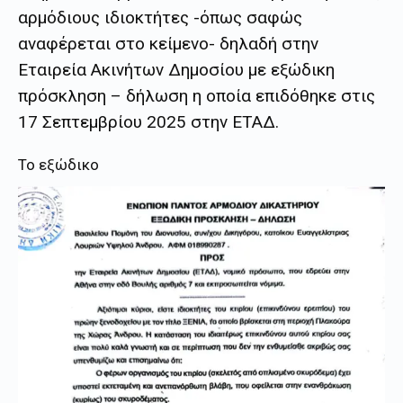
αρμόδιους ιδιοκτήτες -όπως σαφώς
αναφέρεται στο κείμενο- δηλαδή στην
Εταιρεία Ακινήτων Δημοσίου με εξώδικη
πρόσκληση – δήλωση η οποία επιδόθηκε στις
17 Σεπτεμβρίου 2025 στην ΕΤΑΔ.
Το εξώδικο