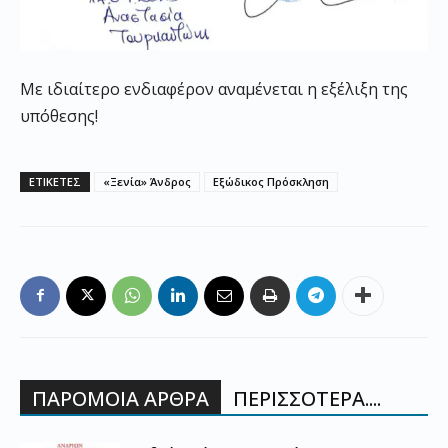
Με ιδιαίτερο ενδιαφέρον αναμένεται η εξέλιξη της
υπόθεσης!
ΕΤΙΚΕΤΕΣ
«Ξενία» Άνδρος
Εξώδικος Πρόσκληση
ΠΑΡΟΜΟΙΑ ΑΡΘΡΑ
ΠΕΡΙΣΣΟΤΕΡΑ....