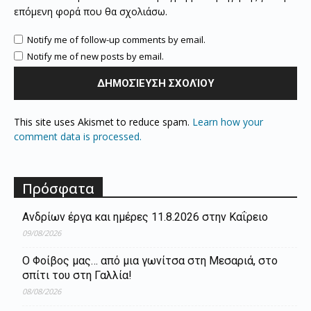
επόμενη φορά που θα σχολιάσω.
Notify me of follow-up comments by email.
Notify me of new posts by email.
This site uses Akismet to reduce spam.
Learn how your
comment data is processed.
Πρόσφατα
Ανδρίων έργα και ημέρες 11.8.2026 στην Καΐρειο
09/08/2026
Ο Φοίβος μας… από μια γωνίτσα στη Μεσαριά, στο
σπίτι του στη Γαλλία!
08/08/2026