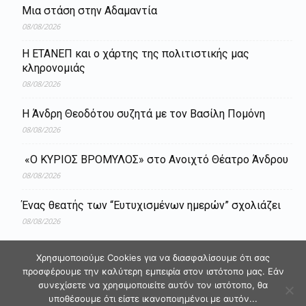
Μια στάση στην Αδαμαντία
08/08/2026
Η ΕΤΑΝΕΠ και ο χάρτης της πολιτιστικής μας
κληρονομιάς
08/08/2026
Η Άνδρη Θεοδότου συζητά με τον Βασίλη Πομόνη
08/08/2026
«Ο ΚΥΡΙΟΣ ΒΡΟΜΥΛΟΣ» στο Ανοιχτό Θέατρο Άνδρου
08/08/2026
Ένας θεατής των “Ευτυχισμένων ημερών” σχολιάζει
08/08/2026
Χρησιμοποιούμε Cookies για να διασφαλίσουμε ότι σας
προσφέρουμε την καλύτερη εμπειρία στον ιστότοπο μας. Εάν
συνεχίσετε να χρησιμοποιείτε αυτόν τον ιστότοπο, θα
υποθέσουμε ότι είστε ικανοποιημένοι με αυτόν...