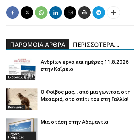
ΠΑΡΟΜΟΙΑ ΑΡΘΡΑ
ΠΕΡΙΣΣΟΤΕΡΑ....
Ανδρίων έργα και ημέρες 11.8.2026
στην Καΐρειο
Εκδόσεις
Ο Φοίβος μας… από μια γωνίτσα στη
Μεσαριά, στο σπίτι του στη Γαλλία!
Κοινωνια
Μια στάση στην Αδαμαντία
Τεχνες-
Γραμματα