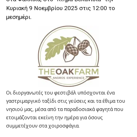
Κυριακή 9 Νοεμβρίου 2025 στις 12:00 το
μεσημέρι.
Οι διοργανωτές του φεστιβάλ υπόσχονται ένα
γαστριμαργικό ταξίδι στις γεύσεις και τα έθιμα του
νησιού μας, μέσα από τα παραδοσιακά φαγητά που
ετοιμάζονται εκείνη την ημέρα για όσους
συμμετέχουν στα χοιροσφάγια.