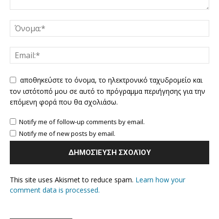
αποθηκεύστε το όνομα, το ηλεκτρονικό ταχυδρομείο και
τον ιστότοπό μου σε αυτό το πρόγραμμα περιήγησης για την
επόμενη φορά που θα σχολιάσω.
Notify me of follow-up comments by email.
Notify me of new posts by email.
This site uses Akismet to reduce spam.
Learn how your
comment data is processed.