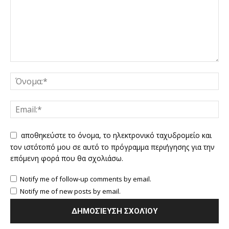
αποθηκεύστε το όνομα, το ηλεκτρονικό ταχυδρομείο και
τον ιστότοπό μου σε αυτό το πρόγραμμα περιήγησης για την
επόμενη φορά που θα σχολιάσω.
Notify me of follow-up comments by email.
Notify me of new posts by email.