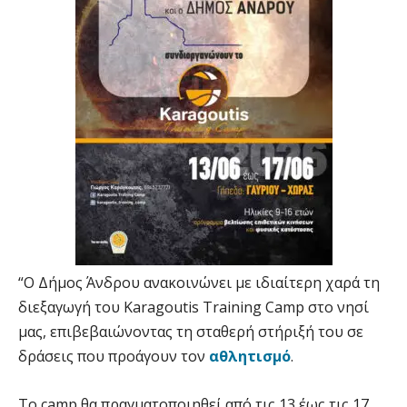
“Ο Δήμος Άνδρου ανακοινώνει με ιδιαίτερη χαρά τη
διεξαγωγή του Karagoutis Training Camp στο νησί
μας, επιβεβαιώνοντας τη σταθερή στήριξή του σε
δράσεις που προάγουν τον
αθλητισμό
.
Το camp θα πραγματοποιηθεί από τις 13 έως τις 17