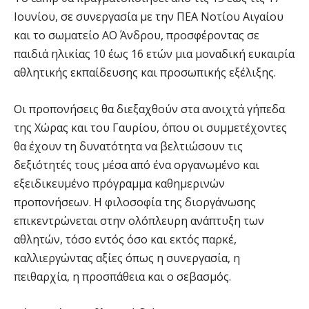
Ιουνίου, σε συνεργασία με την ΠΕΑ Νοτίου Αιγαίου
και το σωματείο ΑΟ Άνδρου, προσφέροντας σε
παιδιά ηλικίας 10 έως 16 ετών μια μοναδική ευκαιρία
αθλητικής εκπαίδευσης και προσωπικής εξέλιξης.
Οι προπονήσεις θα διεξαχθούν στα ανοιχτά γήπεδα
της Χώρας και του Γαυρίου, όπου οι συμμετέχοντες
θα έχουν τη δυνατότητα να βελτιώσουν τις
δεξιότητές τους μέσα από ένα οργανωμένο και
εξειδικευμένο πρόγραμμα καθημερινών
προπονήσεων. Η φιλοσοφία της διοργάνωσης
επικεντρώνεται στην ολόπλευρη ανάπτυξη των
αθλητών, τόσο εντός όσο και εκτός παρκέ,
καλλιεργώντας αξίες όπως η συνεργασία, η
πειθαρχία, η προσπάθεια και ο σεβασμός.