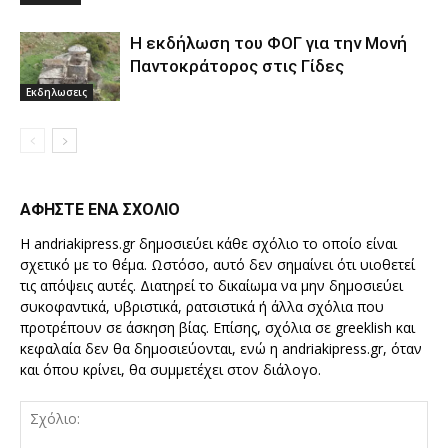
Η εκδήλωση του ΦΟΓ για την Μονή
Παντοκράτορος στις Γίδες
Εκδηλωσεις
ΑΦΗΣΤΕ ΕΝΑ ΣΧΟΛΙΟ
Η andriakipress.gr δημοσιεύει κάθε σχόλιο το οποίο είναι
σχετικό με το θέμα. Ωστόσο, αυτό δεν σημαίνει ότι υιοθετεί
τις απόψεις αυτές. Διατηρεί το δικαίωμα να μην δημοσιεύει
συκοφαντικά, υβριστικά, ρατσιστικά ή άλλα σχόλια που
προτρέπουν σε άσκηση βίας. Επίσης, σχόλια σε greeklish και
κεφαλαία δεν θα δημοσιεύονται, ενώ η andriakipress.gr, όταν
και όπου κρίνει, θα συμμετέχει στον διάλογο.