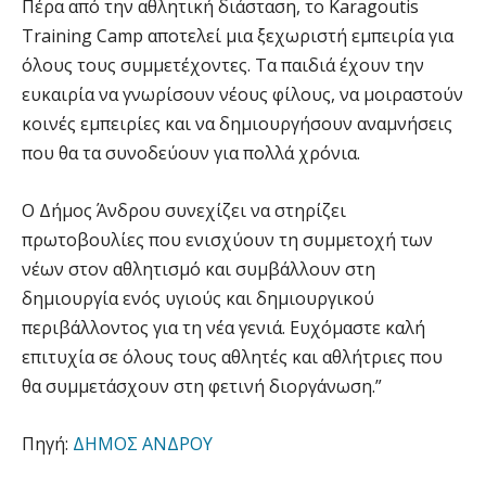
Πέρα από την αθλητική διάσταση, το Karagoutis
Training Camp αποτελεί μια ξεχωριστή εμπειρία για
όλους τους συμμετέχοντες. Τα παιδιά έχουν την
ευκαιρία να γνωρίσουν νέους φίλους, να μοιραστούν
κοινές εμπειρίες και να δημιουργήσουν αναμνήσεις
που θα τα συνοδεύουν για πολλά χρόνια.
Ο Δήμος Άνδρου συνεχίζει να στηρίζει
πρωτοβουλίες που ενισχύουν τη συμμετοχή των
νέων στον αθλητισμό και συμβάλλουν στη
δημιουργία ενός υγιούς και δημιουργικού
περιβάλλοντος για τη νέα γενιά. Ευχόμαστε καλή
επιτυχία σε όλους τους αθλητές και αθλήτριες που
θα συμμετάσχουν στη φετινή διοργάνωση.”
Πηγή:
ΔΗΜΟΣ ΑΝΔΡΟΥ