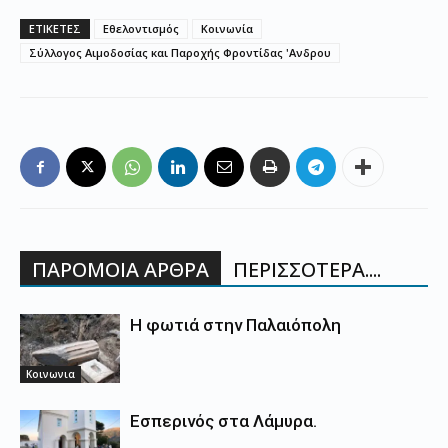
ΕΤΙΚΕΤΕΣ
Εθελοντισμός
Κοινωνία
Σύλλογος Αιμοδοσίας και Παροχής Φροντίδας 'Ανδρου
ΠΑΡΟΜΟΙΑ ΑΡΘΡΑ
ΠΕΡΙΣΣΟΤΕΡΑ....
Η φωτιά στην Παλαιόπολη
Κοινωνια
Εσπερινός στα Λάμυρα.