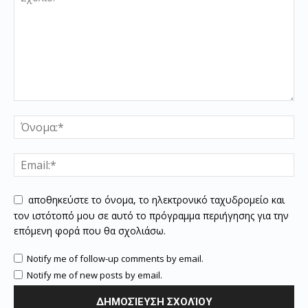
αποθηκεύστε το όνομα, το ηλεκτρονικό ταχυδρομείο και
τον ιστότοπό μου σε αυτό το πρόγραμμα περιήγησης για την
επόμενη φορά που θα σχολιάσω.
Notify me of follow-up comments by email.
Notify me of new posts by email.