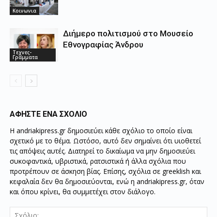
Κοινωνια
Διήμερο πολιτισμού στο Μουσείο
Εθνογραφίας Άνδρου
Τεχνες-
Γραμματα
ΑΦΗΣΤΕ ΕΝΑ ΣΧΟΛΙΟ
Η andriakipress.gr δημοσιεύει κάθε σχόλιο το οποίο είναι
σχετικό με το θέμα. Ωστόσο, αυτό δεν σημαίνει ότι υιοθετεί
τις απόψεις αυτές. Διατηρεί το δικαίωμα να μην δημοσιεύει
συκοφαντικά, υβριστικά, ρατσιστικά ή άλλα σχόλια που
προτρέπουν σε άσκηση βίας. Επίσης, σχόλια σε greeklish και
κεφαλαία δεν θα δημοσιεύονται, ενώ η andriakipress.gr, όταν
και όπου κρίνει, θα συμμετέχει στον διάλογο.