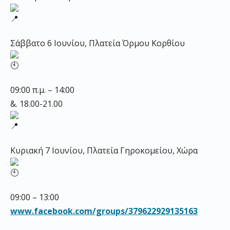
Σάββατο 6 Ιουνίου, Πλατεία Όρμου Κορθίου
09:00 π.μ. – 14:00
&. 18.00-21.00
Κυριακή 7 Ιουνίου, Πλατεία Γηροκομείου, Χώρα
09:00 – 13:00
www.facebook.com/groups/379622929135163