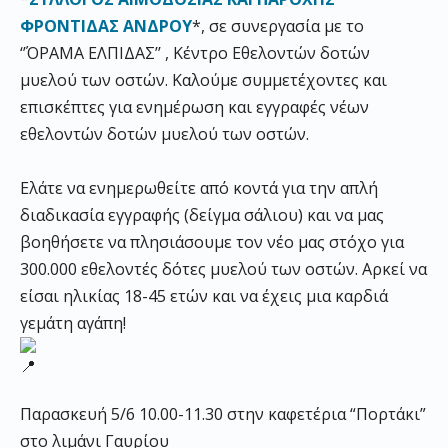
ΦΡΟΝΤΙΔΑΣ ΑΝΔΡΟΥ
*, σε συνεργασία με το
‘’ΌΡΑΜΑ ΕΛΠΙΔΑΣ’’ , Κέντρο Εθελοντών δοτών
μυελού των οστών. Καλούμε συμμετέχοντες και
επισκέπτες για ενημέρωση και εγγραφές νέων
εθελοντών δοτών μυελού των οστών.
Ελάτε να ενημερωθείτε από κοντά για την απλή
διαδικασία εγγραφής (δείγμα σάλιου) και να μας
βοηθήσετε να πλησιάσουμε τον νέο μας στόχο για
300.000 εθελοντές δότες μυελού των οστών. Αρκεί να
είσαι ηλικίας 18-45 ετών και να έχεις μια καρδιά
γεμάτη αγάπη!
Παρασκευή 5/6 10.00-11.30 στην καφετέρια “Πορτάκι”
στο λιμάνι Γαυρίου