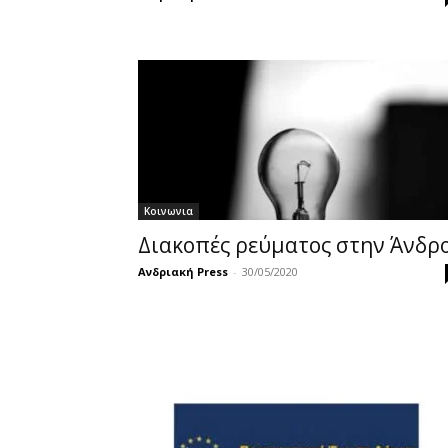
Κοινωνια
Διακοπές ρεύματος στην Άνδρ
Ανδριακή Press
-
30/05/2020