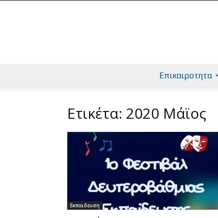
Επικαιροτητα
Ετικέτα: 2020 Μάϊος
Εκπαιδευση