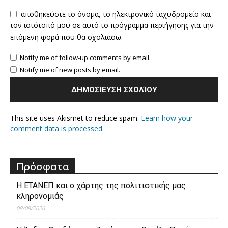
αποθηκεύστε το όνομα, το ηλεκτρονικό ταχυδρομείο και
τον ιστότοπό μου σε αυτό το πρόγραμμα περιήγησης για την
επόμενη φορά που θα σχολιάσω.
Notify me of follow-up comments by email.
Notify me of new posts by email.
This site uses Akismet to reduce spam.
Learn how your
comment data is processed.
Πρόσφατα
Η ΕΤΑΝΕΠ και ο χάρτης της πολιτιστικής μας
κληρονομιάς
08/08/2026