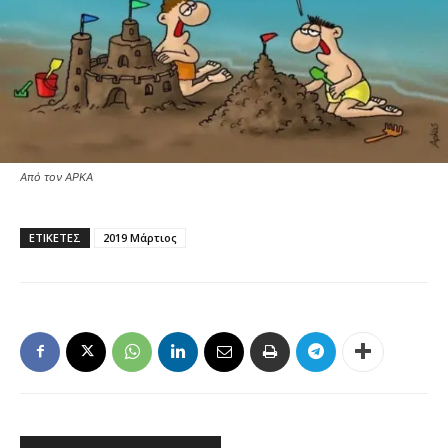
Από τον ΑΡΚΑ
ΕΤΙΚΕΤΕΣ
2019 Μάρτιος