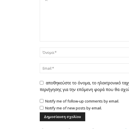
αποθηκεύστε το όνομα, το ηλεκτρονικό ταχ
περιήγησης για την επόμενη φορά που θα σχο
Notify me of follow-up comments by email.
Notify me of new posts by email.