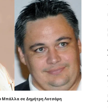
υ Μπάλλα σε Δημήτρη Λοτσάρη