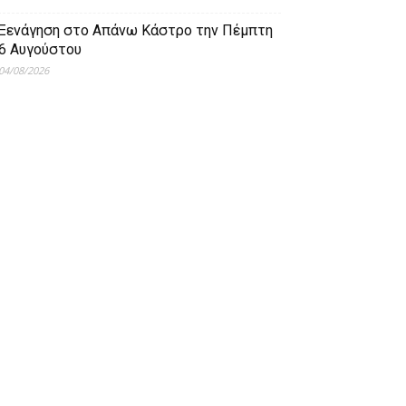
Ξενάγηση στο Απάνω Κάστρο την Πέμπτη
6 Αυγούστου
04/08/2026