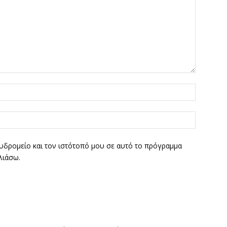
υδρομείο και τον ιστότοπό μου σε αυτό το πρόγραμμα
λιάσω.