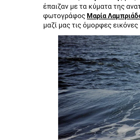
έπαιζαν με τα κύματα της ανα
φωτογράφος
Μαρία Λαμπριάδ
μαζί μας τις όμορφες εικόνες