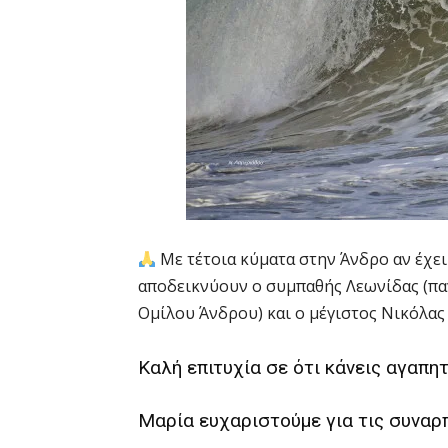
Με τέτοια κύματα στην Άνδρο αν έχει
αποδεικνύουν ο συμπαθής Λεωνίδας (πα
Ομίλου Άνδρου) και ο μέγιστος Νικόλας
Καλή επιτυχία σε ότι κάνεις αγαπητ
Μαρία ευχαριστούμε για τις συναρ