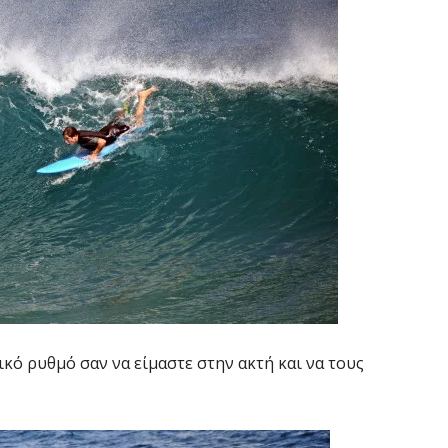
κό ρυθμό σαν να είμαστε στην ακτή και να τους