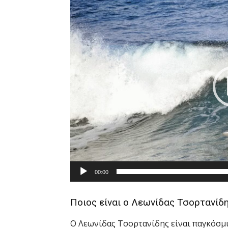
Player
00:00
Ποιος είναι ο Λεωνίδας Τσορτανίδ
Ο Λεωνίδας Τσορτανίδης είναι παγκόσμ