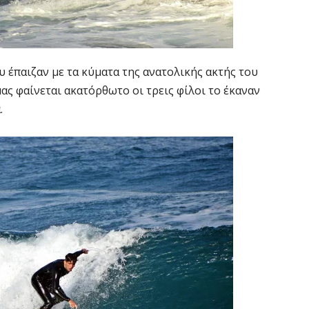
 έπαιζαν με τα κύματα της ανατολικής ακτής του
ας φαίνεται ακατόρθωτο οι τρεις φίλοι το έκαναν
.