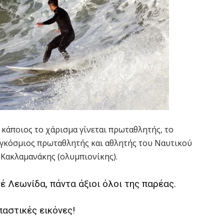
 κάποιος το χάρισμα γίνεται πρωταθλητής, το
γκόσμιος πρωταθλητής και αθλητής του Ναυτικού
 Κακλαμανάκης (ολυμπιονίκης).
έ Λεωνίδα, πάντα άξιοι όλοι της παρέας.
παστικές εικόνες!