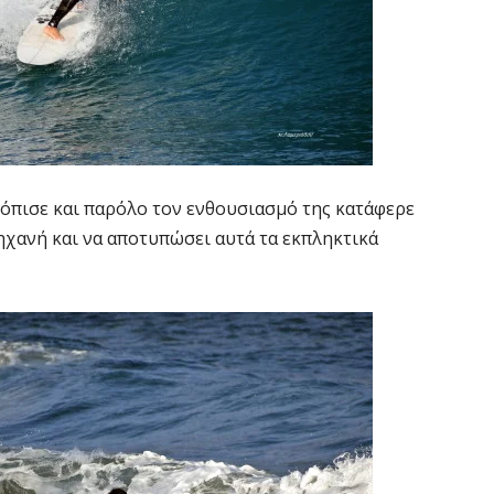
όπισε και παρόλο τον ενθουσιασμό της κατάφερε
χανή και να αποτυπώσει αυτά τα εκπληκτικά