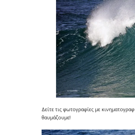
Δείτε τις φωτογραφίες με κινηματογραφι
θαυμάζουμε!
Video