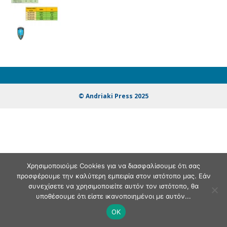
© Andriaki Press 2025
Χρησιμοποιούμε Cookies για να διασφαλίσουμε ότι σας
προσφέρουμε την καλύτερη εμπειρία στον ιστότοπο μας. Εάν
συνεχίσετε να χρησιμοποιείτε αυτόν τον ιστότοπο, θα
υποθέσουμε ότι είστε ικανοποιημένοι με αυτόν...
OK