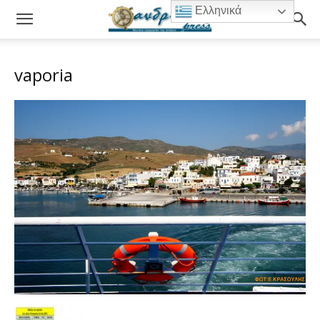
Ελληνικά
vaporia