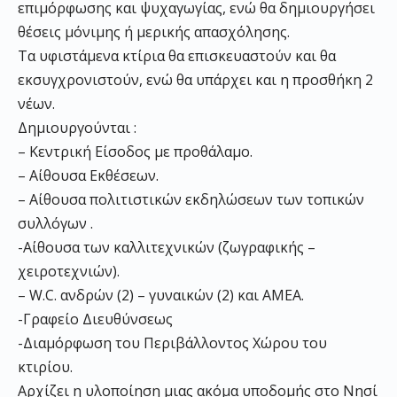
επιμόρφωσης και ψυχαγωγίας, ενώ θα δημιουργήσει
θέσεις μόνιμης ή μερικής απασχόλησης.
Τα υφιστάμενα κτίρια θα επισκευαστούν και θα
εκσυγχρονιστούν, ενώ θα υπάρχει και η προσθήκη 2
νέων.
Δημιουργούνται :
– Κεντρική Είσοδος με προθάλαμο.
– Αίθουσα Εκθέσεων.
– Αίθουσα πολιτιστικών εκδηλώσεων των τοπικών
συλλόγων .
-Αίθουσα των καλλιτεχνικών (ζωγραφικής –
χειροτεχνιών).
– W.C. ανδρών (2) – γυναικών (2) και ΑΜΕΑ.
-Γραφείο Διευθύνσεως
-Διαμόρφωση του Περιβάλλοντος Χώρου του
κτιρίου.
Αρχίζει η υλοποίηση μιας ακόμα υποδομής στο Νησί