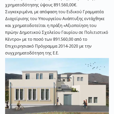
χρηματοδότησης ύψους 891.560,00€.
Συγκεκριμένα, με απόφαση του Ειδικού Γραμματέα
Διαχείρισης του Υπουργείου Ανάπτυξης εντάχθηκε
και χρηματοδοτείται η πράξη «Αξιοποίηση του
πρώην Δημοτικού Σχολείου Γαυρίου σε Πολιτιστικό
Κέντρο» με το ποσό των 891.560,00 από το
Επιχειρησιακό Πρόγραμμα 2014-2020 με την
συγχρηματοδότηση της Ε.Ε.