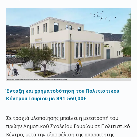
Ένταξη και χρηματοδότηση του Πολιτιστικού
Κέντρου Γαυρίου με 891.560,00€
Σε τροχιά υλοποίησης μπαίνει η μετατροπή του
πρώην Δημοτικού Σχολείου Γαυρίου σε Πολιτιστικό
Κέντρο, μετά την εξασφάλιση της απαραίτητης