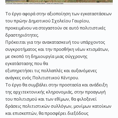
Το έργο αφορά στην αξιοποίηση των εγκαταστάσεων
του πρώην Δημοτικού Σχολείου Γαυρίου,
προκειμένου να στεγαστούν σε αυτό πολιτιστικές
δραστηριότητες.
Πρόκειται για την ανακατασκευή του υπάρχοντος
συγκροτήματος και την προσθήκη νέων κτισμάτων,
με σκοπό τη δημιουργία μιας σύγχρονης
εγκατάστασης που θα
εξυπηρετήσει τις πολλαπλές και αυξανόμενες
ανάγκες ενός Πολιτιστικού Κέντρου.
Το έργο θα συμβάλει στην προστασία και ανάδειξη
της αρχιτεκτονικής κληρονομιάς, στην προαγωγή
του πολιτισμού και των εθίμων, θα φιλοξενεί
δράσεις πολιτιστικών συλλόγων, μονίμων κατοίκων
και επισκεπτών, θα προσφέρει διεξόδους