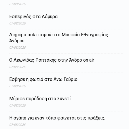
07/08/2026
Εσπερινός στα Λάμυρα.
07/08/2026
Διήμερο πολιτισμού στο Μουσείο Εθνογραφίας
Άνδρου
07/08/2026
Ο Λεωνίδας Ραπτάκης στην Άνδρο on air
07/08/2026
Έσβησε η φωτιά στο Άνω Γαύριο
07/08/2026
Μύρισε παράδοση στο Συνετί
07/08/2026
Η αγάπη για έναν τόπο φαίνεται στις πράξεις.
07/08/2026