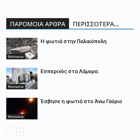
ΠΑΡΟΜΟΙΑ ΑΡΘΡΑ
ΠΕΡΙΣΣΟΤΕΡΑ....
Η φωτιά στην Παλαιόπολη
Κοινωνια
Εσπερινός στα Λάμυρα.
Κοινωνια
Έσβησε η φωτιά στο Άνω Γαύριο
Κοινωνια