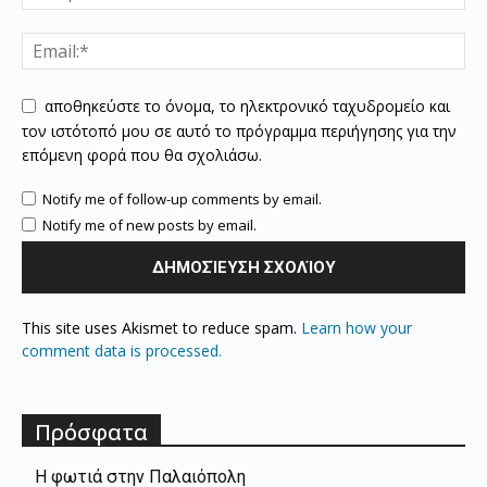
αποθηκεύστε το όνομα, το ηλεκτρονικό ταχυδρομείο και
τον ιστότοπό μου σε αυτό το πρόγραμμα περιήγησης για την
επόμενη φορά που θα σχολιάσω.
Notify me of follow-up comments by email.
Notify me of new posts by email.
This site uses Akismet to reduce spam.
Learn how your
comment data is processed.
Πρόσφατα
Η φωτιά στην Παλαιόπολη