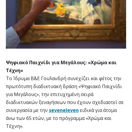
Ψηφιακό Παιχνίδι για Μεγάλους: «Χρώμα και
Τέχνη»
Το Ίδρυμα Β&Ε Γουλανδρή συνεχίζει και φέτος την
πρωτότυπη διαδικτυακή δράση «Ψηφιακό Παιχνίδι
για Μεγάλους», την επιτυχημένη σειρά
διαδικτυακών ξεναγήσεων που έχουν σχεδιαστεί σε
συνεργασία με την
seveneleven
ειδικά για άτομα
άνω των 65 ετών, με το πρόγραμμα «Χρώμα και
Τέχνη».