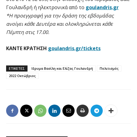
Γουλανδρή ή ηλεκτρονικά από το
goulandris.gr
*Η προεγγραφή για την δράση της εβδομάδας
ανοίγει κάθε Δευτέρα και ολοκληρώνεται κάθε
Πέμπτη στις 17.00.
ΚΑΝΤΕ ΚΡΑΤΗΣΗ
goulandris.gr/tickets
ΕΤΙΚΕΤΕΣ
Ιδρυμα Βασίλη και Ελίζας Γουλανδρή
Πολιτισμός
2022 Οκτώβριος