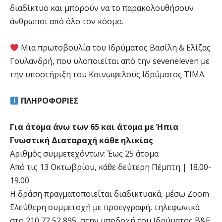
διαδίκτυο και μπορούν να το παρακολουθήσουν
άνθρωποι από όλο τον κόσμο.
Μια πρωτοβουλία του Ιδρύματος Βασίλη & Ελίζας
Γουλανδρή, που υλοποιείται από την seveneleven με
την υποστήριξη του Κοινωφελούς Ιδρύματος ΤΙΜΑ.
ΠΛΗΡΟΦΟΡΙΕΣ
Για άτομα άνω των 65 και άτομα με Ήπια
Γνωστική Διαταραχή κάθε ηλικίας
Αριθμός συμμετεχόντων: Έως 25 άτομα
Από τις 13 Οκτωβρίου, κάθε δεύτερη Πέμπτη | 18.00-
19.00
Η δράση πραγματοποιείται διαδικτυακά, μέσω Zoom
Ελεύθερη συμμετοχή με προεγγραφή, τηλεφωνικά
στο 210 72 52 895, στην υποδοχή του Ιδρύματος Β&Ε