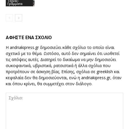
Τεχνες-
Γραμματα
ΑΦΗΣΤΕ ΕΝΑ ΣΧΟΛΙΟ
Η andriakipress.gr δημοσιεύει κάθε σχόλιο το οποίο είναι
σχετικό με το θέμα. Ωστόσο, αυτό δεν σημαίνει ότι υιοθετεί
τις απόψεις αυτές. Διατηρεί το δικαίωμα να μην δημοσιεύει
συκοφαντικά, υβριστικά, ρατσιστικά ή άλλα σχόλια που
προτρέπουν σε άσκηση βίας. Επίσης, σχόλια σε greeklish και
κεφαλαία δεν θα δημοσιεύονται, ενώ η andriakipress.gr, όταν
και όπου κρίνει, θα συμμετέχει στον διάλογο.