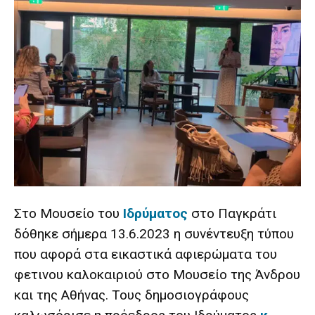
Στο Μουσείο του
Ιδρύματος
στο Παγκράτι
δόθηκε σήμερα 13.6.2023 η συνέντευξη τύπου
που αφορά στα εικαστικά αφιερώματα του
φετινου καλοκαιριού στο Μουσείο της Άνδρου
και της Αθήνας. Τους δημοσιογράφους