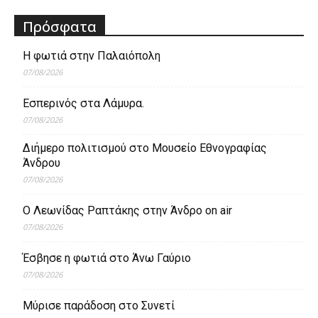
Πρόσφατα
Η φωτιά στην Παλαιόπολη
07/08/2026
Εσπερινός στα Λάμυρα.
07/08/2026
Διήμερο πολιτισμού στο Μουσείο Εθνογραφίας
Άνδρου
07/08/2026
Ο Λεωνίδας Ραπτάκης στην Άνδρο on air
07/08/2026
Έσβησε η φωτιά στο Άνω Γαύριο
07/08/2026
Μύρισε παράδοση στο Συνετί