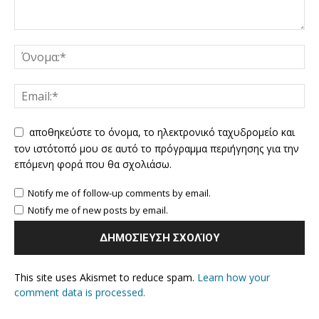
αποθηκεύστε το όνομα, το ηλεκτρονικό ταχυδρομείο και
τον ιστότοπό μου σε αυτό το πρόγραμμα περιήγησης για την
επόμενη φορά που θα σχολιάσω.
Notify me of follow-up comments by email.
Notify me of new posts by email.
This site uses Akismet to reduce spam.
Learn how your
comment data is processed.