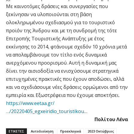
Με καινοτόμες δράσεις και συνεργασίες που
ξεκίνησαν να υλοποιούνται στη βάση
ολοκληρωμένου σχεδιασμού για το τουριστικό
προϊόν της Άνδρου και με τη συνδρομή της τότε
Επιτροπής Τουριστικής Ανάπτυξης με έτος
εκκίνησης το 2014, φτάνουμε σχεδόν 10 χρόνια μετά
να απολαμβάνουμε τον τίτλο ενός δυναμικά
ανερχόμενου προορισμού. Αυτή η δυναμική μας
δίνει την αισιοδοξία να ενισχύσουμε στρατηγικά
επιτυχημένες πρακτικές που έχουν αποδώσει, αλλά
και να σχεδιάσουμε νέες δράσεις ορμώμενοι από την
εμπειρία και Εξωστρέφεια που έχουμε αποκτήσει.
https://www.eetaa.gr/
…/20220405_egxeiridio_touristikou
…
Πολίτου Λένα
ΕΤΙΚΕΤΕΣ
Αυτοδιοίκηση
Προεκλογικά
2023 Οκτώβριος