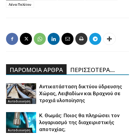
Λένα Πολίτου
ΠΑΡΟΜΟΙΑ ΑΡΘΡΑ
ΠΕΡΙΣΣΟΤΕΡΑ....
Aντικατάσταση δικτύου ύδρευσης
Χώρας, Λειβαδίων και Βραχνού σε
τροχιά υλοποίησης
Αυτοδιοικηση
Κ. Θωμάς: Ποιος θα πληρώσει τον
λογαριασμό της διαχειριστικής
αποτυχίας;
Αυτοδιοικηση