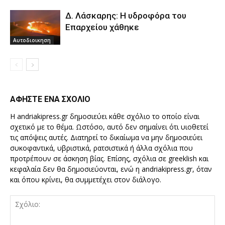
Δ. Λάσκαρης: Η υδροφόρα του
Επαρχείου χάθηκε
Αυτοδιοικηση
ΑΦΗΣΤΕ ΕΝΑ ΣΧΟΛΙΟ
Η andriakipress.gr δημοσιεύει κάθε σχόλιο το οποίο είναι
σχετικό με το θέμα. Ωστόσο, αυτό δεν σημαίνει ότι υιοθετεί
τις απόψεις αυτές. Διατηρεί το δικαίωμα να μην δημοσιεύει
συκοφαντικά, υβριστικά, ρατσιστικά ή άλλα σχόλια που
προτρέπουν σε άσκηση βίας. Επίσης, σχόλια σε greeklish και
κεφαλαία δεν θα δημοσιεύονται, ενώ η andriakipress.gr, όταν
και όπου κρίνει, θα συμμετέχει στον διάλογο.