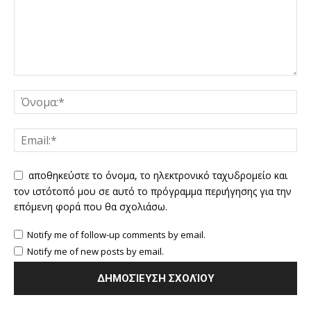
αποθηκεύστε το όνομα, το ηλεκτρονικό ταχυδρομείο και
τον ιστότοπό μου σε αυτό το πρόγραμμα περιήγησης για την
επόμενη φορά που θα σχολιάσω.
Notify me of follow-up comments by email.
Notify me of new posts by email.