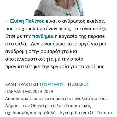
Η
Ελένη Πολίτου
είναι ο ανθρωπος εκείνος,
που το χαμηλών τόνων ύφος, το κάνει πράξη.
Έτσι με την
πανδημία
η εργασία της πέρασε
στα ψιλά… Δεν είναι όμως ποτέ αργά για μια
αναδρομή στην σοβαρότητα κια
αποτελεσματικότητα με την οποία
πραγματεύτηκε την εργασία για το νησί μας.
ΚΑΛΗ ΠΡΑΚΤΙΚΗ
ΤΟΥΡΙΣΜΟΥ
– Η
ΑΝΔΡΟΣ
ΠΑΡΑΔΕΙΓΜΑ 2014-2019
Αποσπάσματα από ένα σημαντικό εργαλείο για τους
Δήμους, τον Οδηγό με τίτλο: «Τουριστικός
σχεδιασμός και προβολή – Εγχειρίδιο για Ο.Τ.Α.» που