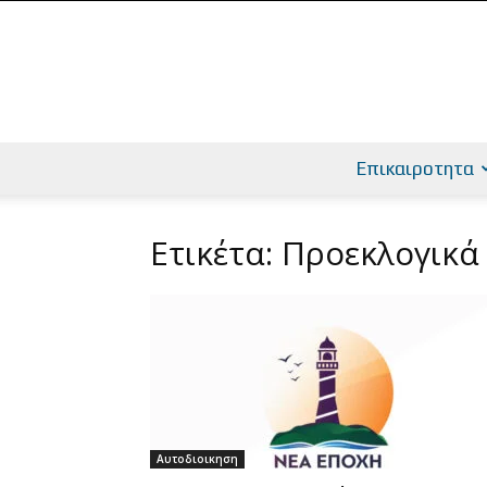
Επικαιροτητα
Ετικέτα: Προεκλογικά
Αυτοδιοικηση