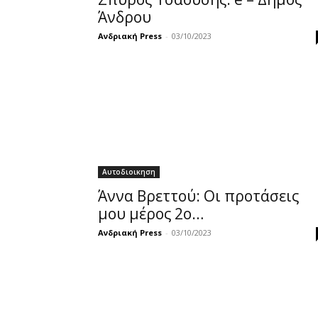
Άνδρου
Ανδριακή Press
-
03/10/2023
Αυτοδιοικηση
Άννα Βρεττού: Οι προτάσεις
μου μέρος 2ο…
Ανδριακή Press
-
03/10/2023