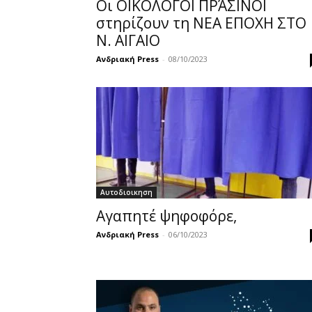
Οι ΟΙΚΟΛΟΓΟΙ ΠΡΆΣΙΝΟΙ
στηρίζουν τη ΝΕΑ ΕΠΟΧΗ ΣΤΟ
Ν. ΑΙΓΑΙΟ
Ανδριακή Press
-
08/10/2023
Αυτοδιοικηση
Αγαπητέ ψηφοφόρε,
Ανδριακή Press
-
06/10/2023