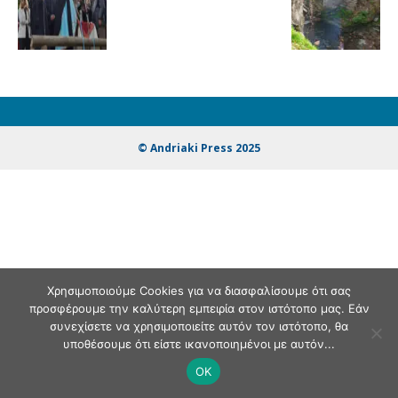
© Andriaki Press 2025
Χρησιμοποιούμε Cookies για να διασφαλίσουμε ότι σας
προσφέρουμε την καλύτερη εμπειρία στον ιστότοπο μας. Εάν
συνεχίσετε να χρησιμοποιείτε αυτόν τον ιστότοπο, θα
υποθέσουμε ότι είστε ικανοποιημένοι με αυτόν...
OK