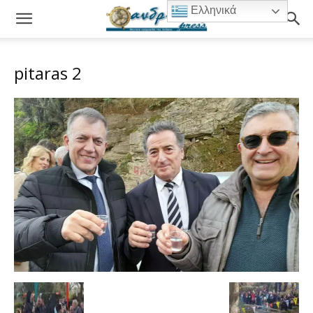
Ελληνικά
pitaras 2