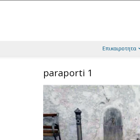
Επικαιροτητα
paraporti 1