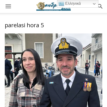
Ελληνικά
parelasi hora 5