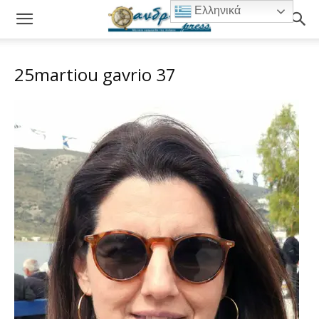
Ελληνικά
25martiou gavrio 37