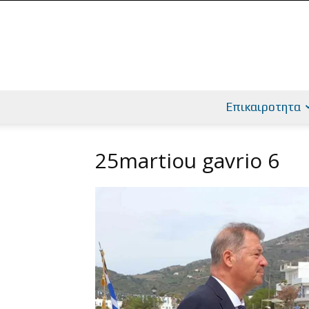
Επικαιροτητα
25martiou gavrio 6