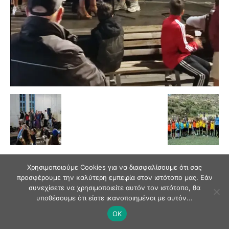
Χρησιμοποιούμε Cookies για να διασφαλίσουμε ότι σας
προσφέρουμε την καλύτερη εμπειρία στον ιστότοπο μας. Εάν
συνεχίσετε να χρησιμοποιείτε αυτόν τον ιστότοπο, θα
υποθέσουμε ότι είστε ικανοποιημένοι με αυτόν...
© Andriaki Press 2025
OK