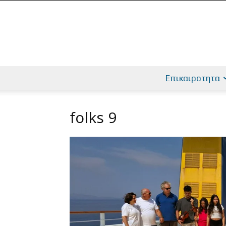
Επικαιροτητα
folks 9