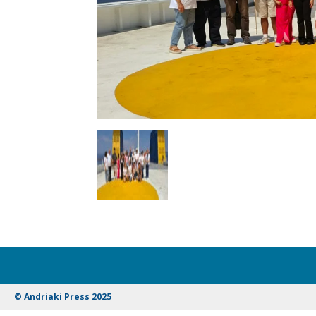
© Andriaki Press 2025