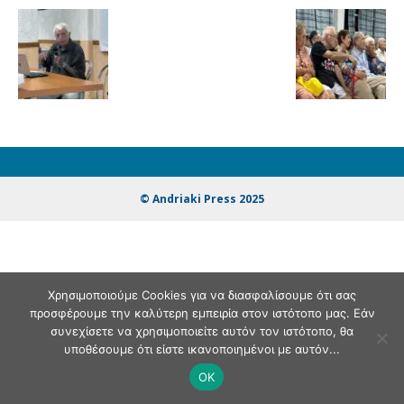
© Andriaki Press 2025
Χρησιμοποιούμε Cookies για να διασφαλίσουμε ότι σας
προσφέρουμε την καλύτερη εμπειρία στον ιστότοπο μας. Εάν
συνεχίσετε να χρησιμοποιείτε αυτόν τον ιστότοπο, θα
υποθέσουμε ότι είστε ικανοποιημένοι με αυτόν...
OK