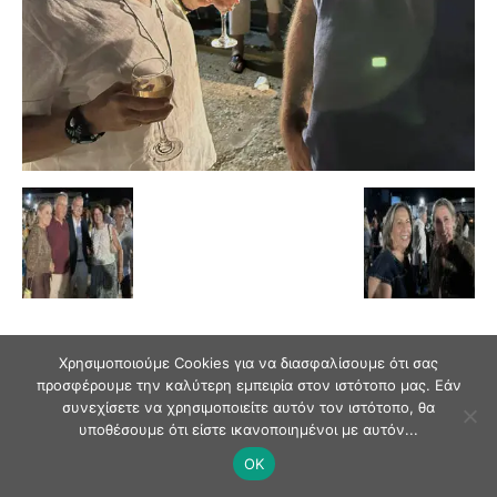
Χρησιμοποιούμε Cookies για να διασφαλίσουμε ότι σας
προσφέρουμε την καλύτερη εμπειρία στον ιστότοπο μας. Εάν
συνεχίσετε να χρησιμοποιείτε αυτόν τον ιστότοπο, θα
© Andriaki Press 2025
υποθέσουμε ότι είστε ικανοποιημένοι με αυτόν...
OK