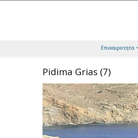
Επικαιροτητα
Pidima Grias (7)