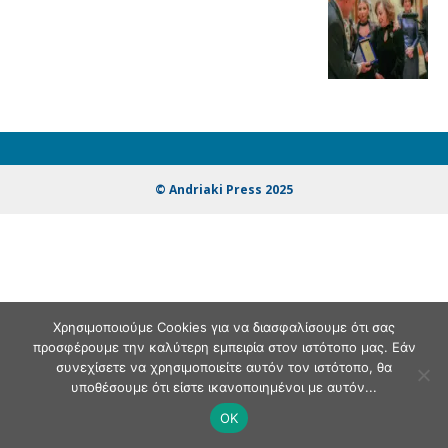
© Andriaki Press 2025
Χρησιμοποιούμε Cookies για να διασφαλίσουμε ότι σας
προσφέρουμε την καλύτερη εμπειρία στον ιστότοπο μας. Εάν
συνεχίσετε να χρησιμοποιείτε αυτόν τον ιστότοπο, θα
υποθέσουμε ότι είστε ικανοποιημένοι με αυτόν...
OK