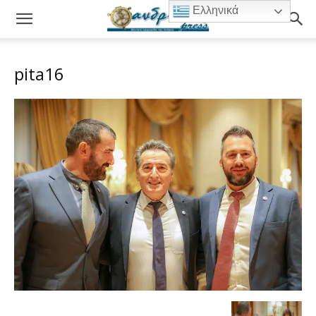
Ελληνικά
pita16