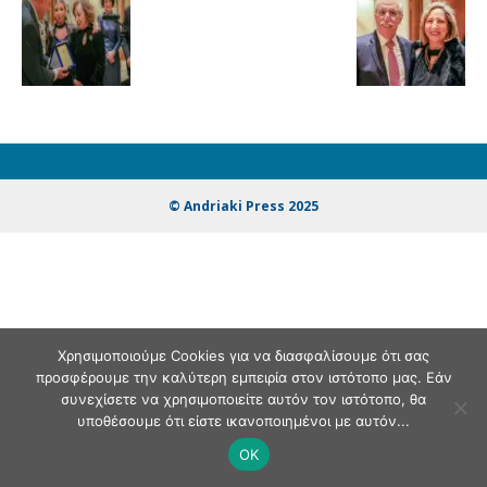
© Andriaki Press 2025
Χρησιμοποιούμε Cookies για να διασφαλίσουμε ότι σας
προσφέρουμε την καλύτερη εμπειρία στον ιστότοπο μας. Εάν
συνεχίσετε να χρησιμοποιείτε αυτόν τον ιστότοπο, θα
υποθέσουμε ότι είστε ικανοποιημένοι με αυτόν...
OK