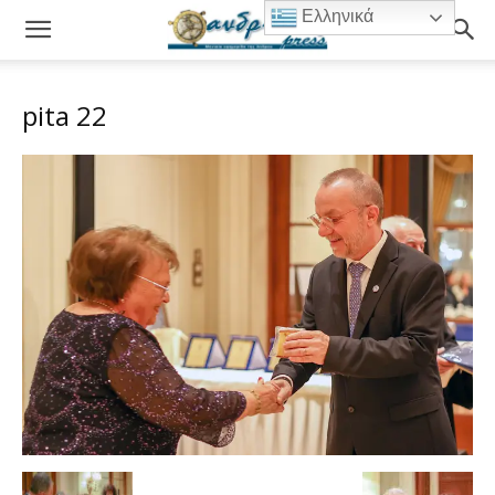
Ελληνικά
pita 22