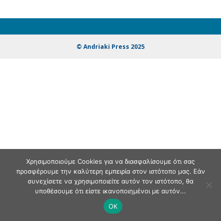
© Andriaki Press 2025
Χρησιμοποιούμε Cookies για να διασφαλίσουμε ότι σας
προσφέρουμε την καλύτερη εμπειρία στον ιστότοπο μας. Εάν
συνεχίσετε να χρησιμοποιείτε αυτόν τον ιστότοπο, θα
υποθέσουμε ότι είστε ικανοποιημένοι με αυτόν...
OK