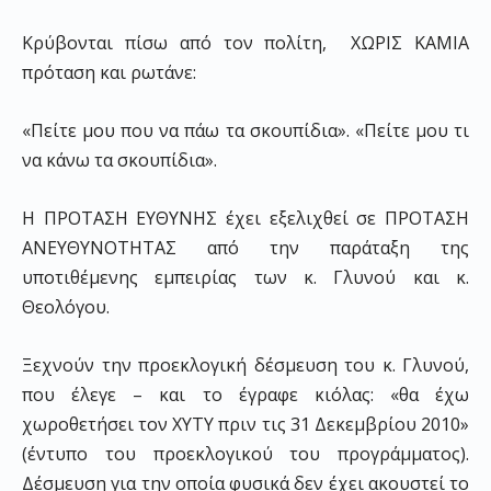
Κρύβονται πίσω από τον πολίτη, ΧΩΡΙΣ ΚΑΜΙΑ
πρόταση και ρωτάνε:
«Πείτε μου που να πάω τα σκουπίδια». «Πείτε μου τι
να κάνω τα σκουπίδια».
Η ΠΡΟΤΑΣΗ ΕΥΘΥΝΗΣ έχει εξελιχθεί σε ΠΡΟΤΑΣΗ
ΑΝΕΥΘΥΝΟΤΗΤΑΣ από την παράταξη της
υποτιθέμενης εμπειρίας των κ. Γλυνού και κ.
Θεολόγου.
Ξεχνούν την προεκλογική δέσμευση του κ. Γλυνού,
που έλεγε – και το έγραφε κιόλας: «θα έχω
χωροθετήσει τον ΧΥΤΥ πριν τις 31 Δεκεμβρίου 2010»
(έντυπο του προεκλογικού του προγράμματος).
Δέσμευση για την οποία φυσικά δεν έχει ακουστεί το