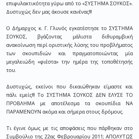
επιφυλακτικότητα γύρω από το «ΣΥΣΤΗΜΑ ΣΟΥΚΟΣ».
Δυστυχώς δεν μας άκουσε κανένας!!!
Ο Δήμαρχος κ. Γ. Γλυνός εγκατέστησε το ΣΥΣΤΗΜΑ
ΣΟΥΚΟΣ, βγάζοντας μάλιστα διθυραμβική
ανακοίνωση περί οριστικής λύσης του προβλήματος
των σκουπιδιών και πραγματοποιώντας μία
μεγαλειώδη «φιέστα» την ημέρα της τοποθέτησής
του.
Δυστυχώς, εκείνοι που δικαιώθηκαν είμαστε και
πάλι εμείς!!! Το ΣΥΣΤΗΜΑ ΣΟΥΚΟΣ ΔΕΝ ΕΛΥΣΕ ΤΟ
ΠΡΟΒΛΗΜΑ με αποτέλεσμα τα σκουπίδια ΝΑ
ΠΑΡΑΜΕΝΟΥΝ ακόμα και σήμερα στους δρόμους.
Τι έγινε όμως με τις αποφάσεις που πάρθηκαν στο
Συμβούλιο της 22ας Φεβρουαρίου 2011; ΑΠΟΛΥΤΩΣ