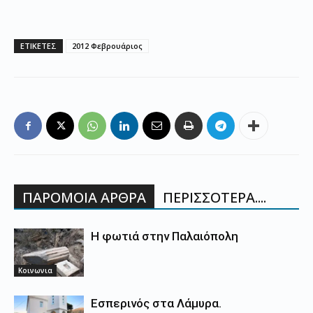
ΕΤΙΚΕΤΕΣ
2012 Φεβρουάριος
ΠΑΡΟΜΟΙΑ ΑΡΘΡΑ
ΠΕΡΙΣΣΟΤΕΡΑ....
Η φωτιά στην Παλαιόπολη
Κοινωνια
Εσπερινός στα Λάμυρα.