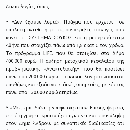
Δικαιολογίες όπως:
* «Δεν έχουμε λεφτά»: Πράγμα που έρχεται σε
απόλυτη αντίθεση με τις πανάκριβες επιλογές που
κάνει: το ΣΥΣΤΗΜΑ ΣΟΥΚΟΣ και η μεταφορά στην
Αθήνα που στοιχίζει πάνω από 1,5 εκατ € τον χρόνο.
Το πρόγραμμα LIFE, που θα στοιχίσει στο Δήμο
400.000 ευρώ. Η αύξηση μετοχικού κεφαλαίου της
προβληματικής «Αναπτυξιακής», που θα κοστίσει
πάνω από 200.000 ευρώ. Τα αδικαιολόγητα ενοίκια σε
αποθήκες και έξοδα για ειδικές υπηρεσίες, με κόστος
πάνω από 130.000 ευρώ ετησίως.
* «Μας εμποδίζει η γραφειοκρατία»: Επίσης ψέματα,
αφού η γραφειοκρατία έχει εγκρίνει κατ’ επανάληψη
στον Δήμο Άνδρου, με συνοπτικές διαδικασίες ότι