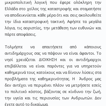
μικροπολιτική λογική που έφερε ολόκληρη την
Ελλάδα στο χείλος της καταστροφής και σταματήστε
να αποδεικνύεται κάθε μέρα ότι και σεις ακολουθείτε
την ίδια καταστροφική τακτική. Αφήστε τα μεγάλα
λόγια, τις αοριστίες, την μετάθεση των ευθυνών και
πάρτε αποφάσεις.
Τολμήστε να απαιτήσετε από κάποιους
αντιδημάρχους σας να πάψουν να είναι άφαντοι. Το
νησί χρειάζεται ΔΙΟΙΚΗΣΗ και οι αντιδήμαρχοι
επιβάλλεται να είναι παρόντες για να υπηρετούν
καθημερινά τους κατοίκους και να δίνουν λύσεις στα
προβλήματα της καθημερινότητας. Η Άνδρος μας
δεν αντέχει να περιμένει πλέον να μετρήσετε εσείς
το πολιτικό κόστος, βάζοντας σε κίνδυνο την ζωή,
την υγεία και τις περιουσίες των Ανδριωτών. Δεν
έχετε αυτό το δικαίωμα.