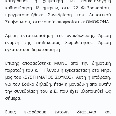
κατέρρευσε η χωματερή. Με αδικαιολόγητη
καθυστέρηση 18 ημερών, στις 22 Φεβρουαρίου,
πραγματοποιήθηκε Συνεδρίαση του Δημοτικού
Συμβουλίου, στην οποία αποφασίστηκε ΟΜΟΦΩΝΑ:
Άμεση εντατικοποίηση της ανακύκλωσης. Άμεση
έναρξη της διαδικασίας Χωροθέτησης. Άμεση
εγκατάσταση δεματοποιητή.
Επίσης αποφασίστηκε ΜΟΝΟ από την δημοτική
παράταξη του κ. Γ. Γλυνού η εγκατάσταση στο Νησί
μας του «ΣΥΣΤΗΜΑΤΟΣ ΣΟΥΚΟΣ». Αυτή η απόφαση,
για τον Σούκο δηλαδή, ήταν η μοναδική από αυτήν
την συνεδρίαση του Δ.Σ., που έχει υλοποιηθεί ως
σήμερα.
Εμείς εκφράσαμε έντονη διαφωνία και