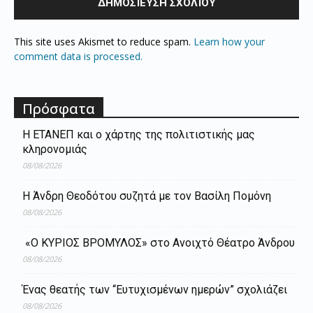
This site uses Akismet to reduce spam.
Learn how your
comment data is processed.
Πρόσφατα
Η ΕΤΑΝΕΠ και ο χάρτης της πολιτιστικής μας
κληρονομιάς
08/08/2026
Η Άνδρη Θεοδότου συζητά με τον Βασίλη Πομόνη
08/08/2026
«Ο ΚΥΡΙΟΣ ΒΡΟΜΥΛΟΣ» στο Ανοιχτό Θέατρο Άνδρου
08/08/2026
Ένας θεατής των “Ευτυχισμένων ημερών” σχολιάζει
08/08/2026