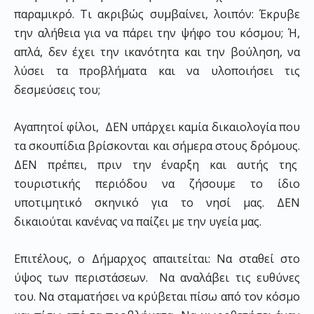
παραμικρό. Τι ακριβώς συμβαίνει, λοιπόν: Έκρυβε
την αλήθεια για να πάρει την ψήφο του κόσμου; Ή,
απλά, δεν έχει την ικανότητα και την βούληση, να
λύσει τα προβλήματα και να υλοποιήσει τις
δεσμεύσεις του;
Αγαπητοί φίλοι, ΔΕΝ υπάρχει καμία δικαιολογία που
τα σκουπίδια βρίσκονται και σήμερα στους δρόμους.
ΔΕΝ πρέπει, πριν την έναρξη και αυτής της
τουριστικής περιόδου να ζήσουμε το ίδιο
υποτιμητικό σκηνικό για το νησί μας. ΔΕΝ
δικαιούται κανένας να παίζει με την υγεία μας.
Επιτέλους, ο Δήμαρχος απαιτείται: Να σταθεί στο
ύψος των περιστάσεων. Να αναλάβει τις ευθύνες
του. Να σταματήσει να κρύβεται πίσω από τον κόσμο