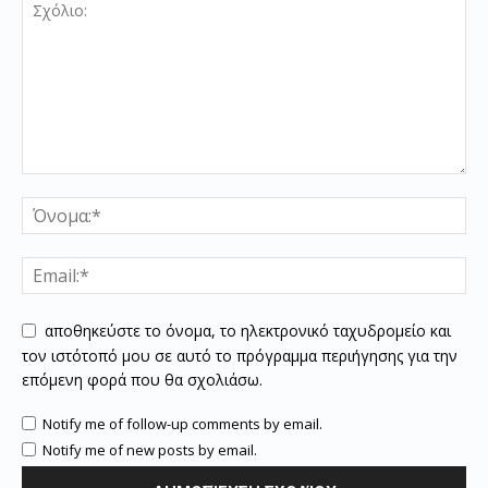
αποθηκεύστε το όνομα, το ηλεκτρονικό ταχυδρομείο και
τον ιστότοπό μου σε αυτό το πρόγραμμα περιήγησης για την
επόμενη φορά που θα σχολιάσω.
Notify me of follow-up comments by email.
Notify me of new posts by email.