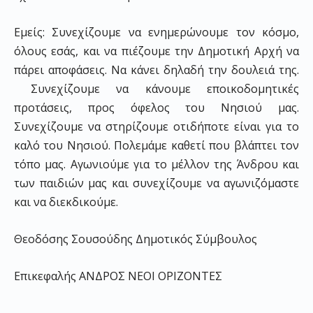
Εμείς: Συνεχίζουμε να ενημερώνουμε τον κόσμο,
όλους εσάς, και να πιέζουμε την Δημοτική Αρχή να
πάρει αποφάσεις. Να κάνει δηλαδή την δουλειά της.
Συνεχίζουμε να κάνουμε εποικοδομητικές
προτάσεις, προς όφελος του Νησιού μας.
Συνεχίζουμε να στηρίζουμε οτιδήποτε είναι για το
καλό του Νησιού. Πολεμάμε καθετί που βλάπτει τον
τόπο μας. Αγωνιούμε για το μέλλον της Άνδρου και
των παιδιών μας και συνεχίζουμε να αγωνιζόμαστε
και να διεκδικούμε.
Θεοδόσης Σουσούδης Δημοτικός Σύμβουλος
Επικεφαλής ΑΝΔΡΟΣ ΝΕΟΙ ΟΡΙΖΟΝΤΕΣ