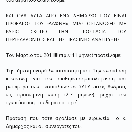
του αέρα που αναπνέουμε.
ΚΑΙ ΟΛΑ ΑΥΤΑ ΑΠΟ ΕΝΑ ΔΗΜΑΡΧΟ ΠΟΥ ΕΙΝΑΙ
ΠΡΟΕΔΡΟΣ ΤΟΥ «ΔΑΦΝΗ», ΜΙΑΣ ΟΡΓΑΝΩΣΗΣ ΜΕ
ΚΥΡΙΟ ΣΚΟΠΟ ΤΗΝ ΠΡΟΣΤΑΣΙΑ ΤΟΥ
ΠΕΡΙΒΑΛΛΟΝΤΟΣ ΚΑΙ ΤΗΣ ΠΡΑΣΙΝΗΣ ΑΝΑΠΤΥΞΗΣ.
Τον Μάρτιο του 2011!!!! (πριν 11 μήνες) προτείναμε:
Την άμεση αγορά δεματοποιητή και Την ενοικίαση
κοντέινερ για την αποθήκευση-απολύμανση και
μεταφορά των σκουπιδιών σε ΧΥΤΥ εκτός Άνδρου,
ως προσωρινή λύση (2-3 μηνών), μέχρι την
εγκατάσταση του δεματοποιητή.
Πρόταση που τότε σχολίασε με ειρωνεία ο κ.
Δήμαρχος και οι συνεργάτες του.