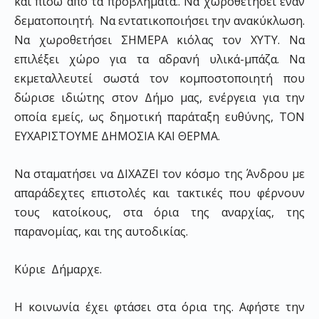
και πίσω από τα προβλήματα.. Να χωροθετήσει έναν
δεματοποιητή. Να εντατικοποιήσει την ανακύκλωση.
Να χωροθετήσει ΣΗΜΕΡΑ κιόλας τον ΧΥΤΥ. Να
επιλέξει χώρο για τα αδρανή υλικά-μπάζα. Να
εκμεταλλευτεί σωστά τον κομποστοποιητή που
δώρισε ιδιώτης στον Δήμο μας, ενέργεια για την
οποία εμείς, ως δημοτική παράταξη ευθύνης, ΤΟΝ
ΕΥΧΑΡΙΣΤΟΥΜΕ ΔΗΜΟΣΙΑ ΚΑΙ ΘΕΡΜΑ.
Να σταματήσει να ΔΙΧΑΖΕΙ τον κόσμο της Άνδρου με
απαράδεχτες επιστολές και τακτικές που φέρνουν
τους κατοίκους, στα όρια της αναρχίας, της
παρανομίας, και της αυτοδικίας.
Κύριε Δήμαρχε.
Η κοινωνία έχει φτάσει στα όρια της. Αφήστε την