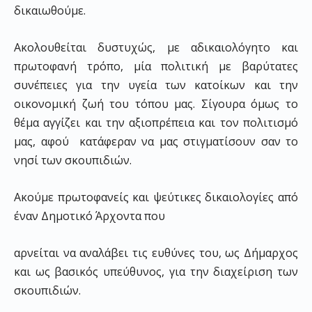
δικαιωθούμε.
Ακολουθείται δυστυχώς, με αδικαιολόγητο και
πρωτοφανή τρόπο, μία πολιτική με βαρύτατες
συνέπειες για την υγεία των κατοίκων και την
οικονομική ζωή του τόπου μας. Σίγουρα όμως το
θέμα αγγίζει και την αξιοπρέπεια και τον πολιτισμό
μας, αφού κατάφεραν να μας στιγματίσουν σαν το
νησί των σκουπιδιών.
Ακούμε πρωτοφανείς και ψεύτικες δικαιολογίες από
έναν Δημοτικό Άρχοντα που
αρνείται να αναλάβει τις ευθύνες του, ως Δήμαρχος
και ως βασικός υπεύθυνος, για την διαχείριση των
σκουπιδιών.