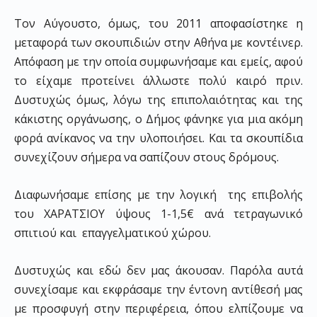
Τον Αύγουστο, όμως, του 2011 αποφασίστηκε η
μεταφορά των σκουπιδιών στην Αθήνα με κοντέινερ.
Απόφαση με την οποία συμφωνήσαμε και εμείς, αφού
το είχαμε προτείνει άλλωστε πολύ καιρό πριν.
Δυστυχώς όμως, λόγω της επιπολαιότητας και της
κάκιστης οργάνωσης, ο Δήμος φάνηκε για μια ακόμη
φορά ανίκανος να την υλοποιήσει. Και τα σκουπίδια
συνεχίζουν σήμερα να σαπίζουν στους δρόμους.
Διαφωνήσαμε επίσης με την λογική της επιβολής
του ΧΑΡΑΤΣΙΟΥ ύψους 1-1,5€ ανά τετραγωνικό
σπιτιού και επαγγελματικού χώρου.
Δυστυχώς και εδώ δεν μας άκουσαν. Παρόλα αυτά
συνεχίσαμε και εκφράσαμε την έντονη αντίθεσή μας
με προσφυγή στην περιφέρεια, όπου ελπίζουμε να