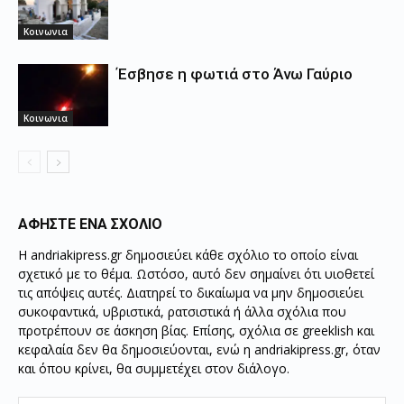
Κοινωνια
Έσβησε η φωτιά στο Άνω Γαύριο
Κοινωνια
ΑΦΗΣΤΕ ΕΝΑ ΣΧΟΛΙΟ
Η andriakipress.gr δημοσιεύει κάθε σχόλιο το οποίο είναι
σχετικό με το θέμα. Ωστόσο, αυτό δεν σημαίνει ότι υιοθετεί
τις απόψεις αυτές. Διατηρεί το δικαίωμα να μην δημοσιεύει
συκοφαντικά, υβριστικά, ρατσιστικά ή άλλα σχόλια που
προτρέπουν σε άσκηση βίας. Επίσης, σχόλια σε greeklish και
κεφαλαία δεν θα δημοσιεύονται, ενώ η andriakipress.gr, όταν
και όπου κρίνει, θα συμμετέχει στον διάλογο.