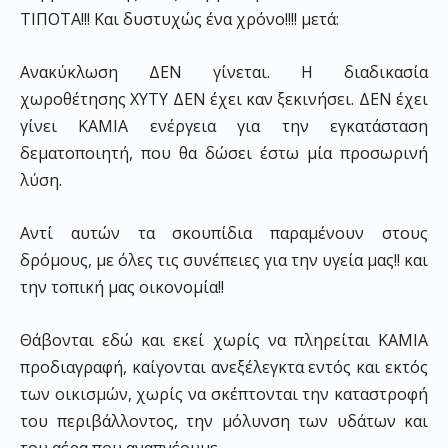
ΤΙΠΟΤΑ!!! Και δυστυχώς ένα χρόνο!!!! μετά:
Ανακύκλωση ΔΕΝ γίνεται. Η διαδικασία
χωροθέτησης ΧΥΤΥ ΔΕΝ έχει καν ξεκινήσει. ΔΕΝ έχει
γίνει ΚΑΜΙΑ ενέργεια για την εγκατάσταση
δεματοποιητή, που θα δώσει έστω μία προσωρινή
λύση.
Αντί αυτών τα σκουπίδια παραμένουν στους
δρόμους, με όλες τις συνέπειες για την υγεία μας!! και
την τοπική μας οικονομία!!
Θάβονται εδώ και εκεί χωρίς να πληρείται ΚΑΜΙΑ
προδιαγραφή, καίγονται ανεξέλεγκτα εντός και εκτός
των οικισμών, χωρίς να σκέπτονται την καταστροφή
του περιβάλλοντος, την μόλυνση των υδάτων και