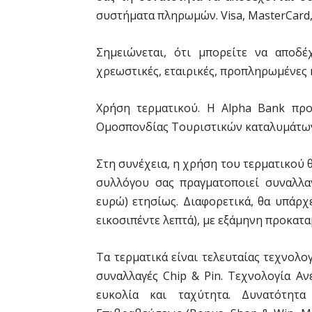
συστήματα πληρωμών. Visa, MasterCard, 
Σημειώνεται, ότι μπορείτε να αποδέ
χρεωστικές, εταιρικές, προπληρωμένες 
Χρήση τερματικού. Η Alpha Bank προ
Ομοσπονδίας Τουριστικών καταλυμάτων
Στη συνέχεια, η χρήση του τερματικού
συλλόγου σας πραγματοποιεί συναλλα
ευρώ) ετησίως. Διαφορετικά, θα υπάρχ
εικοσιπέντε λεπτά), με εξάμηνη προκατ
Τα τερματικά είναι τελευταίας τεχνολο
συναλλαγές Chip & Pin. Τεχνολογία Αν
ευκολία και ταχύτητα. Δυνατότητ