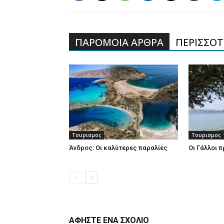
ΠΑΡΟΜΟΙΑ ΑΡΘΡΑ
ΠΕΡΙΣΣΟΤΕ
Τουρισμος
Τουρισμος
Άνδρος: Οι καλύτερες παραλίες
Οι Γάλλοι 
ΑΦΗΣΤΕ ΕΝΑ ΣΧΟΛΙΟ