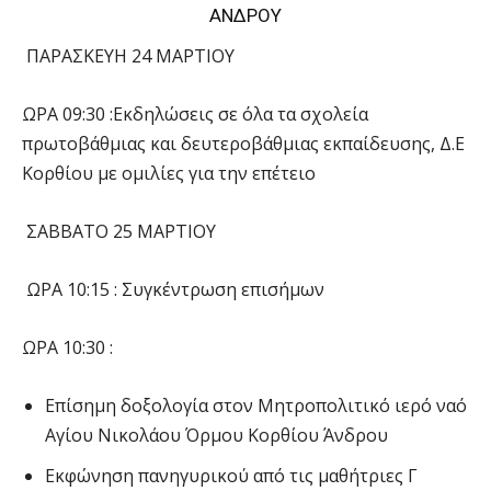
ΑΝΔΡΟΥ
ΠΑΡΑΣΚΕΥΗ 24 ΜΑΡΤΙΟΥ
ΩΡΑ 09:30 :Εκδηλώσεις σε όλα τα σχολεία
πρωτοβάθμιας και δευτεροβάθμιας εκπαίδευσης, Δ.Ε
Κορθίου με ομιλίες για την επέτειο
ΣΑΒΒΑΤΟ 25 ΜΑΡΤΙΟΥ
ΩΡΑ 10:15 : Συγκέντρωση επισήμων
ΩΡΑ 10:30 :
Επίσημη δοξολογία στον Μητροπολιτικό ιερό ναό
Αγίου Νικολάου Όρμου Κορθίου Άνδρου
Εκφώνηση πανηγυρικού από τις μαθήτριες Γ