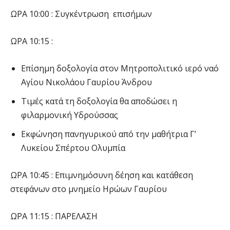
ΩΡΑ 10:00 : Συγκέντρωση επισήμων
ΩΡΑ 10:15 :
Επίσημη δοξολογία στον Μητροπολιτικό ιερό ναό
Αγίου Νικολάου Γαυρίου Άνδρου
Τιμές κατά τη δοξολογία θα αποδώσει η
φιλαρμονική Υδρούσσας
Εκφώνηση πανηγυρικού από την μαθήτρια Γ’
Λυκείου Σπέρτου Ολυμπία
ΩΡΑ 10:45 : Επιμνημόσυνη δέηση και κατάθεση
στεφάνων στο μνημείο Ηρώων Γαυρίου
ΩΡΑ 11:15 : ΠΑΡΕΛΑΣΗ