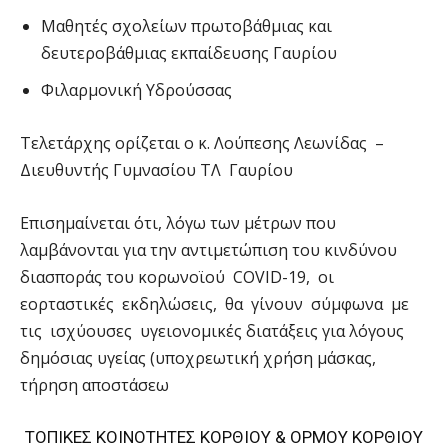
Μαθητές σχολείων πρωτοβάθμιας και
δευτεροβάθμιας εκπαίδευσης Γαυρίου
Φιλαρμονική Υδρούσσας
Τελετάρχης ορίζεται ο κ. Λούπεσης Λεωνίδας –
Διευθυντής Γυμνασίου ΤΛ Γαυρίου
Επισημαίνεται ότι, λόγω των μέτρων που
λαμβάνονται για την αντιμετώπιση του κινδύνου
διασποράς του κορωνοϊού COVID-19, οι
εορταστικές εκδηλώσεις, θα γίνουν σύμφωνα με
τις ισχύουσες υγειονομικές διατάξεις για λόγους
δημόσιας υγείας (υποχρεωτική χρήση μάσκας,
τήρηση αποστάσεω
ΤΟΠΙΚΕΣ ΚΟΙΝΟΤΗΤΕΣ ΚΟΡΘΙΟΥ & ΟΡΜΟΥ ΚΟΡΘΙΟΥ