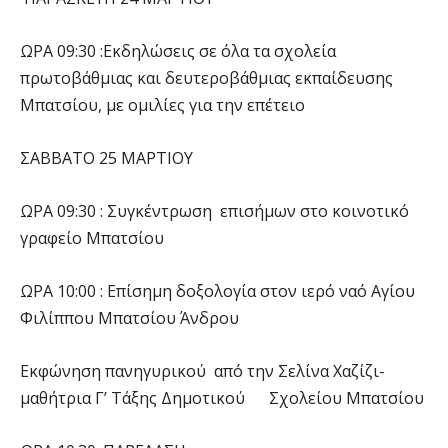
ΩΡΑ 09:30 :Εκδηλώσεις σε όλα τα σχολεία
πρωτοβάθμιας και δευτεροβάθμιας εκπαίδευσης
Μπατσίου, με ομιλίες για την επέτειο
ΣΑΒΒΑΤΟ 25 ΜΑΡΤΙΟΥ
ΩΡΑ 09:30 : Συγκέντρωση επισήμων στο κοινοτικό
γραφείο Μπατσίου
ΩΡΑ 10:00 : Επίσημη δοξολογία στον ιερό ναό Αγίου
Φιλίππου Μπατσίου Άνδρου
Εκφώνηση πανηγυρικού από την Σελίνα Χαζίζι-
μαθήτρια Γ’ Τάξης Δημοτικού Σχολείου Μπατσίου