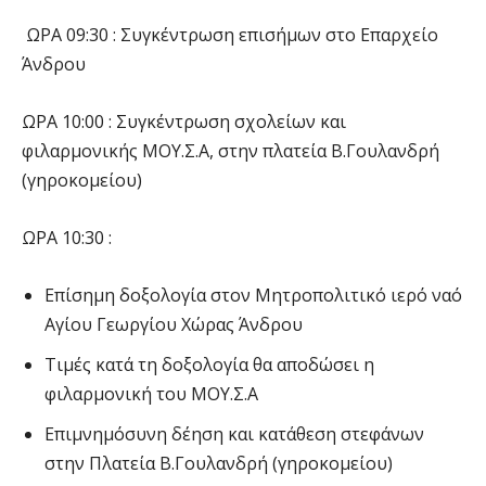
ΩΡΑ 09:30 : Συγκέντρωση επισήμων στο Επαρχείο
Άνδρου
ΩΡΑ 10:00 : Συγκέντρωση σχολείων και
φιλαρμονικής ΜΟΥ.Σ.Α, στην πλατεία Β.Γουλανδρή
(γηροκομείου)
ΩΡΑ 10:30 :
Επίσημη δοξολογία στον Μητροπολιτικό ιερό ναό
Αγίου Γεωργίου Χώρας Άνδρου
Τιμές κατά τη δοξολογία θα αποδώσει η
φιλαρμονική του ΜΟΥ.Σ.Α
Επιμνημόσυνη δέηση και κατάθεση στεφάνων
στην Πλατεία Β.Γουλανδρή (γηροκομείου)