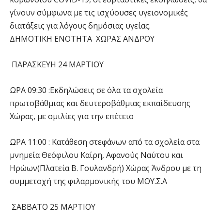
γίνουν σύμφωνα με τις ισχύουσες υγειονομικές
διατάξεις για λόγους δημόσιας υγείας.
ΔΗΜΟΤΙΚΗ ΕΝΟΤΗΤΑ ΧΩΡΑΣ ΑΝΔΡΟΥ
ΠΑΡΑΣΚΕΥΗ 24 ΜΑΡΤΙΟΥ
ΩΡΑ 09:30 :Εκδηλώσεις σε όλα τα σχολεία
πρωτοβάθμιας και δευτεροβάθμιας εκπαίδευσης
Χώρας, με ομιλίες για την επέτειο
ΩΡΑ 11:00 : Κατάθεση στεφάνων από τα σχολεία στα
μνημεία Θεόφιλου Καίρη, Αφανούς Ναύτου και
Ηρώων(Πλατεία Β. Γουλανδρή) Χώρας Άνδρου με τη
συμμετοχή της φιλαρμονικής του ΜΟΥ.Σ.Α
ΣΑΒΒΑΤΟ 25 ΜΑΡΤΙΟΥ