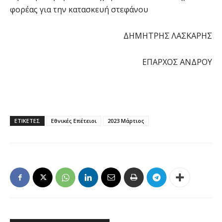
φορέας για την κατασκευή στεφάνου
ΔΗΜΗΤΡΗΣ ΛΑΣΚΑΡΗΣ
ΕΠΑΡΧΟΣ ΑΝΔΡΟΥ
ΕΤΙΚΕΤΕΣ
Εθνικές Επέτειοι
2023 Μάρτιος