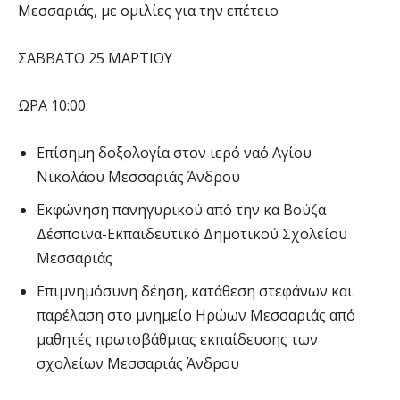
Μεσσαριάς, με ομιλίες για την επέτειο
ΣΑΒΒΑΤΟ 25 ΜΑΡΤΙΟΥ
ΩΡΑ 10:00:
Επίσημη δοξολογία στον ιερό ναό Αγίου
Νικολάου Μεσσαριάς Άνδρου
Εκφώνηση πανηγυρικού από την κα Βούζα
Δέσποινα-Εκπαιδευτικό Δημοτικού Σχολείου
Μεσσαριάς
Επιμνημόσυνη δέηση, κατάθεση στεφάνων και
παρέλαση στο μνημείο Ηρώων Μεσσαριάς από
μαθητές πρωτοβάθμιας εκπαίδευσης των
σχολείων Μεσσαριάς Άνδρου