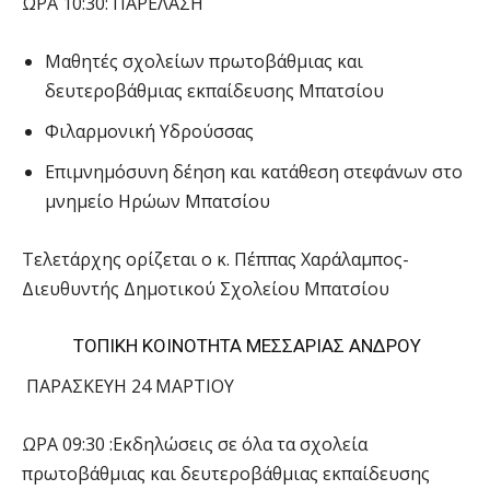
ΩΡΑ 10:30: ΠΑΡΕΛΑΣΗ
Μαθητές σχολείων πρωτοβάθμιας και
δευτεροβάθμιας εκπαίδευσης Μπατσίου
Φιλαρμονική Υδρούσσας
Επιμνημόσυνη δέηση και κατάθεση στεφάνων στο
μνημείο Ηρώων Μπατσίου
Τελετάρχης ορίζεται ο κ. Πέππας Χαράλαμπος-
Διευθυντής Δημοτικού Σχολείου Μπατσίου
ΤΟΠΙΚΗ ΚΟΙΝΟΤΗΤΑ ΜΕΣΣΑΡΙΑΣ ΑΝΔΡΟΥ
ΠΑΡΑΣΚΕΥΗ 24 ΜΑΡΤΙΟΥ
ΩΡΑ 09:30 :Εκδηλώσεις σε όλα τα σχολεία
πρωτοβάθμιας και δευτεροβάθμιας εκπαίδευσης