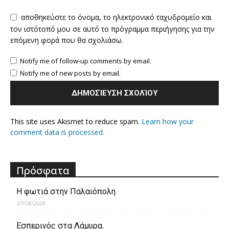
αποθηκεύστε το όνομα, το ηλεκτρονικό ταχυδρομείο και
τον ιστότοπό μου σε αυτό το πρόγραμμα περιήγησης για την
επόμενη φορά που θα σχολιάσω.
Notify me of follow-up comments by email.
Notify me of new posts by email.
This site uses Akismet to reduce spam.
Learn how your
comment data is processed.
Πρόσφατα
Η φωτιά στην Παλαιόπολη
07/08/2026
Εσπερινός στα Λάμυρα.