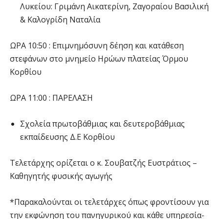
Λυκείου: Γριμάνη Αικατερίνη, Ζαγοραίου Βασιλική
& Καλογρίδη Ναταλία
ΩΡΑ 10:50 : Επιμνημόσυνη δέηση και κατάθεση
στεφάνων στο μνημείο Ηρώων πλατείας Όρμου
Κορθίου
ΩΡΑ 11:00 : ΠΑΡΕΛΑΣΗ
Σχολεία πρωτοβάθμιας και δευτεροβάθμιας
εκπαίδευσης Δ.Ε Κορθίου
Τελετάρχης ορίζεται ο κ. Σουβατζής Ευστράτιος –
Καθηγητής φυσικής αγωγής
*Παρακαλούνται οι τελετάρχες όπως φροντίσουν για
την εκφώνηση του πανηγυρικού και κάθε υπηρεσία-