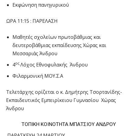
Εκφώνηση πανηγυρικού
ΩΡΑ 11:15 : ΠΑΡΕΛΑΣΗ
Μαθητές σχολείων πρωτοβάθμιας και
δευτεροβάθμιας εκπαίδευσης Χώρας και
Μεσσαριάς Άνδρου
ος
4
Λόχος Εθνοφυλακής Άνδρου
Φιλαρμονική ΜΟΥ.Σ.Α
Τελετάρχης ορίζεται ο κ. Δημήτρης Τσορτανίδης-
Εκπαιδευτικός Εμπειρίκειου Γυμνασίου Χώρας
Άνδρου
ΤΟΠΙΚΗ ΚΟΙΝΟΤΗΤΑ ΜΠΑΤΣΙΟΥ ΑΝΔΡΟΥ
ΠΑΡΑΣΚΕΥΗ 24 ΜΑΡΤΙΟΥ