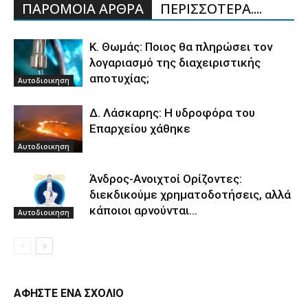
ΠΑΡΟΜΟΙΑ ΑΡΘΡΑ
ΠΕΡΙΣΣΟΤΕΡΑ....
Κ. Θωμάς: Ποιος θα πληρώσει τον
λογαριασμό της διαχειριστικής
αποτυχίας;
Αυτοδιοικηση
Δ. Λάσκαρης: Η υδροφόρα του
Επαρχείου χάθηκε
Αυτοδιοικηση
Άνδρος-Ανοιχτοί Ορίζοντες:
διεκδικούμε χρηματοδοτήσεις, αλλά
κάποιοι αρνούνται…
Αυτοδιοικηση
ΑΦΗΣΤΕ ΕΝΑ ΣΧΟΛΙΟ