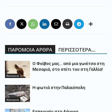
ΠΑΡΟΜΟΙΑ ΑΡΘΡΑ
ΠΕΡΙΣΣΟΤΕΡΑ....
Ο Φοίβος μας… από μια γωνίτσα στη
Μεσαριά, στο σπίτι του στη Γαλλία!
Κοινωνια
Η φωτιά στην Παλαιόπολη
Κοινωνια
Εσπερινός στα Λάμυρα.