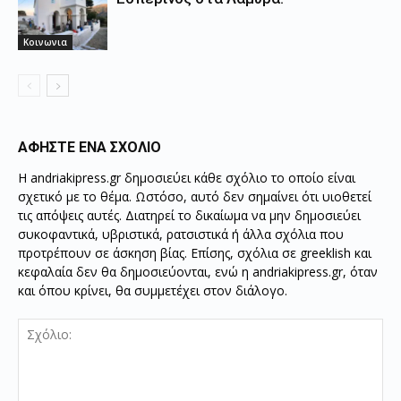
Κοινωνια
ΑΦΗΣΤΕ ΕΝΑ ΣΧΟΛΙΟ
Η andriakipress.gr δημοσιεύει κάθε σχόλιο το οποίο είναι
σχετικό με το θέμα. Ωστόσο, αυτό δεν σημαίνει ότι υιοθετεί
τις απόψεις αυτές. Διατηρεί το δικαίωμα να μην δημοσιεύει
συκοφαντικά, υβριστικά, ρατσιστικά ή άλλα σχόλια που
προτρέπουν σε άσκηση βίας. Επίσης, σχόλια σε greeklish και
κεφαλαία δεν θα δημοσιεύονται, ενώ η andriakipress.gr, όταν
και όπου κρίνει, θα συμμετέχει στον διάλογο.