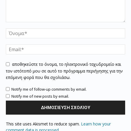
αποθηκεύστε το όνομα, το ηλεκτρονικό ταχυδρομείο και
τον ιστότοπό μου σε αυτό το πρόγραμμα περιήγησης για την
επόμενη φορά που θα σχολιάσω.
Notify me of follow-up comments by email.
Notify me of new posts by email.
This site uses Akismet to reduce spam.
Learn how your
comment data is processed.