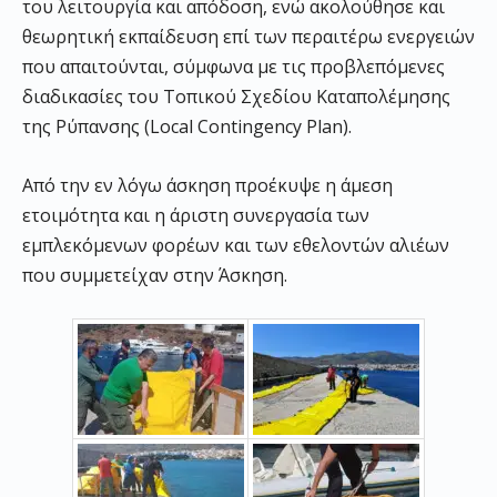
του λειτουργία και απόδοση, ενώ ακολούθησε και
θεωρητική εκπαίδευση επί των περαιτέρω ενεργειών
που απαιτούνται, σύμφωνα με τις προβλεπόμενες
διαδικασίες του Τοπικού Σχεδίου Καταπολέμησης
της Ρύπανσης (Local Contingency Plan).
Από την εν λόγω άσκηση προέκυψε η άμεση
ετοιμότητα και η άριστη συνεργασία των
εμπλεκόμενων φορέων και των εθελοντών αλιέων
που συμμετείχαν στην Άσκηση.