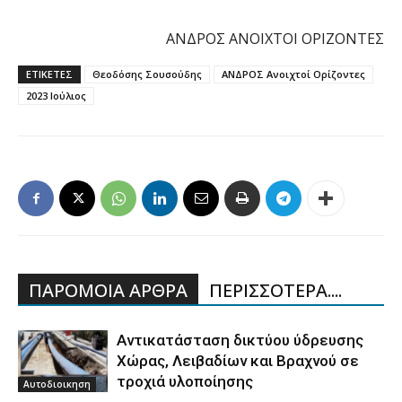
ΑΝΔΡΟΣ ΑΝΟΙΧΤΟΙ ΟΡΙΖΟΝΤΕΣ
ΕΤΙΚΕΤΕΣ
Θεοδόσης Σουσούδης
ΑΝΔΡΟΣ Ανοιχτοί Ορίζοντες
2023 Ιούλιος
ΠΑΡΟΜΟΙΑ ΑΡΘΡΑ
ΠΕΡΙΣΣΟΤΕΡΑ....
Aντικατάσταση δικτύου ύδρευσης
Χώρας, Λειβαδίων και Βραχνού σε
τροχιά υλοποίησης
Αυτοδιοικηση