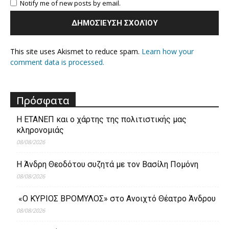
Notify me of new posts by email.
This site uses Akismet to reduce spam.
Learn how your
comment data is processed.
Πρόσφατα
Η ΕΤΑΝΕΠ και ο χάρτης της πολιτιστικής μας
κληρονομιάς
08/08/2026
Η Άνδρη Θεοδότου συζητά με τον Βασίλη Πομόνη
08/08/2026
«Ο ΚΥΡΙΟΣ ΒΡΟΜΥΛΟΣ» στο Ανοιχτό Θέατρο Άνδρου
08/08/2026