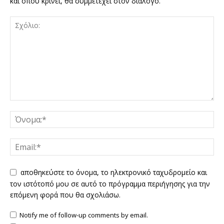
και όπου κρίνει, θα συμμετέχει στον διάλογο.
αποθηκεύστε το όνομα, το ηλεκτρονικό ταχυδρομείο και
τον ιστότοπό μου σε αυτό το πρόγραμμα περιήγησης για την
επόμενη φορά που θα σχολιάσω.
Notify me of follow-up comments by email.