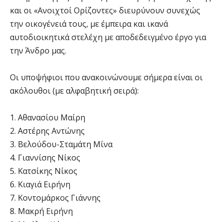
και οι «Ανοιχτοί Ορίζοντες» διευρύνουν συνεχώς
την οικογένειά τους, με έμπειρα και ικανά
αυτοδιοικητικά στελέχη με αποδεδειγμένο έργο για
την Άνδρο μας.
Οι υποψήφιοι που ανακοινώνουμε σήμερα είναι οι
ακόλουθοι (με αλφαβητική σειρά):
1. Αθανασίου Μαίρη
2. Αστέρης Αντώνης
3. Βελούδου-Σταμάτη Μίνα
4. Γιαννίσης Νίκος
5. Κατσίκης Νίκος
6. Κιαγιά Ειρήνη
7. Κοντομάρκος Γιάννης
8. Μακρή Ειρήνη