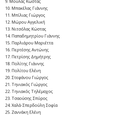
9. Μούλας Κώστας
10. Μπακέλας Γιάννης
11. Μπίλιας Γιώργος
12. Μώρου Αγγελική
13. Νιτσόλας Κώστας
14. Παπαδημητρίου Γιάννης
15. Παρλιάρου Μαριέττα
16. Περτέσης Αντώνης
17. Πετρίσης Δημήτρης
18. Πολίτης Γιάννης
19. Πολίτου Ελένη
20. Στεφάνου Γιώργος
21. Τηνιακός Γιώργος
22. Τηνιακός Τηλέμαχος
23. Τσαούσης Σπύρος
24. Χαλά-Σπερδούλη Σοφία
25. Ζαννάκη Ελένη