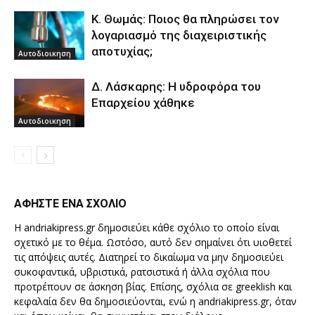
Κ. Θωμάς: Ποιος θα πληρώσει τον
λογαριασμό της διαχειριστικής
αποτυχίας;
Αυτοδιοικηση
Δ. Λάσκαρης: Η υδροφόρα του
Επαρχείου χάθηκε
Αυτοδιοικηση
ΑΦΗΣΤΕ ΕΝΑ ΣΧΟΛΙΟ
Η andriakipress.gr δημοσιεύει κάθε σχόλιο το οποίο είναι
σχετικό με το θέμα. Ωστόσο, αυτό δεν σημαίνει ότι υιοθετεί
τις απόψεις αυτές. Διατηρεί το δικαίωμα να μην δημοσιεύει
συκοφαντικά, υβριστικά, ρατσιστικά ή άλλα σχόλια που
προτρέπουν σε άσκηση βίας. Επίσης, σχόλια σε greeklish και
κεφαλαία δεν θα δημοσιεύονται, ενώ η andriakipress.gr, όταν