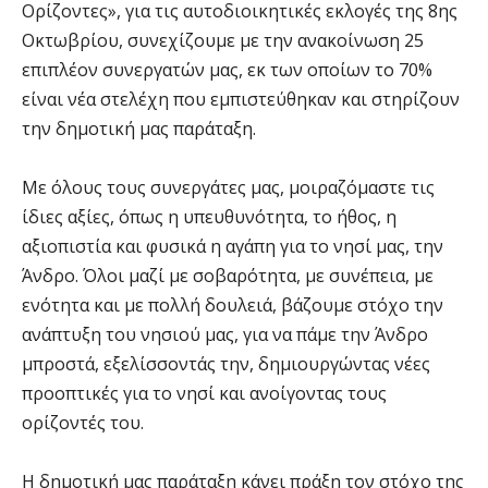
Ορίζοντες», για τις αυτοδιοικητικές εκλογές της 8ης
Οκτωβρίου, συνεχίζουμε με την ανακοίνωση 25
επιπλέον συνεργατών μας, εκ των οποίων το 70%
είναι νέα στελέχη που εμπιστεύθηκαν και στηρίζουν
την δημοτική μας παράταξη.
Με όλους τους συνεργάτες μας, μοιραζόμαστε τις
ίδιες αξίες, όπως η υπευθυνότητα, το ήθος, η
αξιοπιστία και φυσικά η αγάπη για το νησί μας, την
Άνδρο. Όλοι μαζί με σοβαρότητα, με συνέπεια, με
ενότητα και με πολλή δουλειά, βάζουμε στόχο την
ανάπτυξη του νησιού μας, για να πάμε την Άνδρο
μπροστά, εξελίσσοντάς την, δημιουργώντας νέες
προοπτικές για το νησί και ανοίγοντας τους
ορίζοντές του.
Η δημοτική μας παράταξη κάνει πράξη τον στόχο της