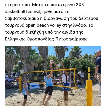
στερεότυπα. Μετά το πετυχημένο 3Χ3
basketball festival, ήρθε αυτό το
Σαββατοκύριακο η διοργάνωση του δεύτερου
τουρνουά open beach volley στην Άνδρο. To
τουρνουά διεξήχθη υπό την αιγίδα της
Ελληνικής Ομοσπονδίας Πετοσφαίρισης.