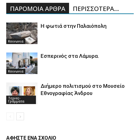
ΠΑΡΟΜΟΙΑ ΑΡΘΡΑ
ΠΕΡΙΣΣΟΤΕΡΑ....
Η φωτιά στην Παλαιόπολη
Κοινωνια
Εσπερινός στα Λάμυρα.
Κοινωνια
Διήμερο πολιτισμού στο Μουσείο
Εθνογραφίας Άνδρου
Τεχνες-
Γραμματα
ΑΦΗΣΤΕ ΕΝΑ ΣΧΟΛΙΟ