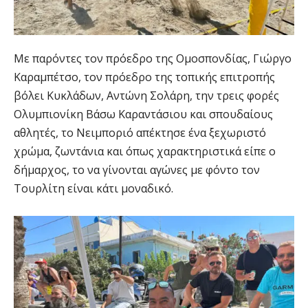
Με παρόντες τον πρόεδρο της Ομοσπονδίας, Γιώργο
Καραμπέτσο, τον πρόεδρο της τοπικής επιτροπής
βόλει Κυκλάδων, Αντώνη Σολάρη, την τρεις φορές
Ολυμπιονίκη Βάσω Καραντάσιου και σπουδαίους
αθλητές, το Νειμποριό απέκτησε ένα ξεχωριστό
χρώμα, ζωντάνια και όπως χαρακτηριστικά είπε ο
δήμαρχος, το να γίνονται αγώνες με φόντο τον
Τουρλίτη είναι κάτι μοναδικό.