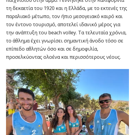
τη δεκαετία του 1920 και η Ελλάδα, με το εκτενές της
παραλιακό μέτωπο, τον ήπιο μεσογειακό καιρό και
τον έντονο τουρισμό, αποτελεί ιδανικό μέρος για
την ανάπτυξη του beach volley. Τα τελευταία χρόνια,
το άθλημα έχει γνωρίσει σημαντική άνοδο τόσο σε
επίπεδο αθλητών όσο και σε δημοφιλία,
προσελκύοντας ολοένα και περισσότερους νέους.