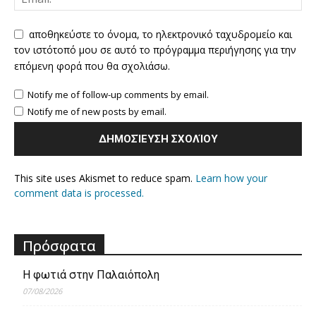
αποθηκεύστε το όνομα, το ηλεκτρονικό ταχυδρομείο και
τον ιστότοπό μου σε αυτό το πρόγραμμα περιήγησης για την
επόμενη φορά που θα σχολιάσω.
Notify me of follow-up comments by email.
Notify me of new posts by email.
This site uses Akismet to reduce spam.
Learn how your
comment data is processed.
Πρόσφατα
Η φωτιά στην Παλαιόπολη
07/08/2026