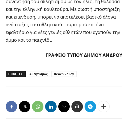
συνάντηση του αθλητισμού με τον ήλιο, τη θάλασσα
και την ελληνική κουλτούρα. Με σωστή υποστήριξη
και επένδυση, μπορεί να αποτελέσει βασικό άξονα
ανάπτυξης του αθλητικού τουρισμού και ένα
εφαλτήριο για νέες γενιές αθλητών που αγαπούν την
άμμο και το παιχνίδι.
ΓΡΑΦΕΙΟ ΤΥΠΟΥ ΔΗΜΟΥ ΑΝΔΡΟΥ
ΕΤΙΚΕΤΕΣ
Αθλητισμός
Beach Volley