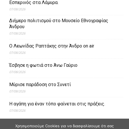
Εσπερινός στα Λάμυρα.
07/08/2026
Διήμερο πολιτισμού στο Μουσείο Εθνογραφίας
Άνδρου
07/08/2026
Ο Λεωνίδας Ραπτάκης στην Άνδρο on air
07/08/2026
Έσβησε η φωτιά στο Άνω Γαύριο
07/08/2026
Μύρισε παράδοση στο Συνετί
07/08/2026
Η αγάπη για έναν τόπο φαίνεται στις πράξεις.
07/08/2026
Χρησιμοποιούμε Cookies για να διασφαλίσουμε ότι σας