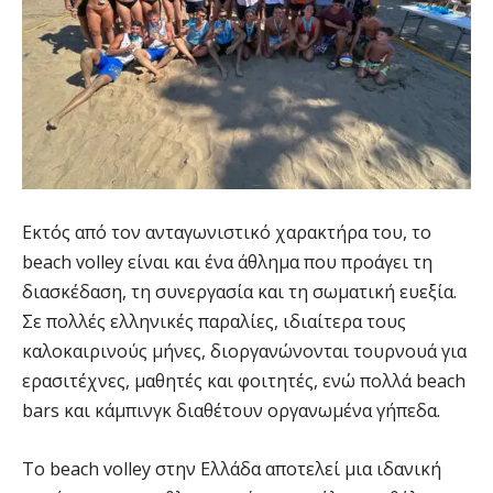
Εκτός από τον ανταγωνιστικό χαρακτήρα του, το
beach volley είναι και ένα άθλημα που προάγει τη
διασκέδαση, τη συνεργασία και τη σωματική ευεξία.
Σε πολλές ελληνικές παραλίες, ιδιαίτερα τους
καλοκαιρινούς μήνες, διοργανώνονται τουρνουά για
ερασιτέχνες, μαθητές και φοιτητές, ενώ πολλά beach
bars και κάμπινγκ διαθέτουν οργανωμένα γήπεδα.
Το beach volley στην Ελλάδα αποτελεί μια ιδανική