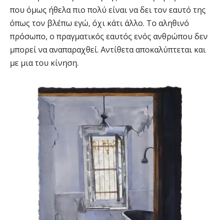
που όμως ήθελα πιο πολύ είναι να δει τον εαυτό της
όπως τον βλέπω εγώ, όχι κάτι άλλο. Το αληθινό
πρόσωπο, ο πραγματικός εαυτός ενός ανθρώπου δεν
μπορεί να αναπαραχθεί. Αντίθετα αποκαλύπτεται και
με μια του κίνηση.