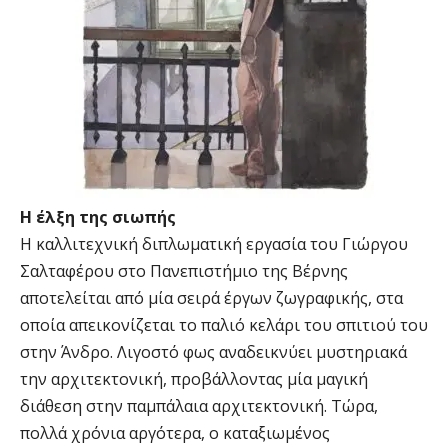
Η έλξη της σιωπής
Η καλλιτεχνική διπλωματική εργασία του Γιώργου
Σαλταφέρου στο Πανεπιστήμιο της Βέρνης
αποτελείται από μία σειρά έργων ζωγραφικής, στα
οποία απεικονίζεται το παλιό κελάρι του σπιτιού του
στην Άνδρο. Λιγοστό φως αναδεικνύει μυστηριακά
την αρχιτεκτονική, προβάλλοντας μία μαγική
διάθεση στην παμπάλαια αρχιτεκτονική. Τώρα,
πολλά χρόνια αργότερα, ο καταξιωμένος