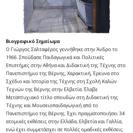
Βιογραφικό Σημείωμα
Ο Γιώργος Σαλταφέρος γεννήθηκε στην Άνδρο το
1966. Σπούδασε Παιδαγωγικά και Πολιτικές
Επιστήμες στην Αθήνα και Διδακτική της Τέχνης στο
Πανεπιστήμιο της Βέρνης, Χαρακτική, Έρευνα στο
Σχέδιο και Ιστορία της Τέχνης στη Σχολή Καλών
Τεχνών της Βέρνης στην Ελβετία. Έλαβε
Μεταπτυχιακό τίτλο σπουδών στη Διδακτική της
Τέχνης και Μουσειοπαιδαγωγική από το
Πανεπιστήμιο της Βέρνης. Έχει πραγματοποιήσει 34
ατομικές εκθέσεις στην Ελλάδα, Ελβετία και Γαλλία,
ενώ έχει συμμετάσχει σε πολλές ομαδικές εκθέσεις.