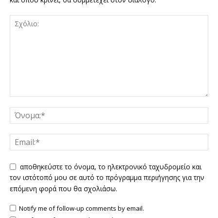
αποθηκεύστε το όνομα, το ηλεκτρονικό ταχυδρομείο και
τον ιστότοπό μου σε αυτό το πρόγραμμα περιήγησης για την
επόμενη φορά που θα σχολιάσω.
Notify me of follow-up comments by email.