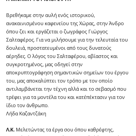
Βρεθήκαμε στην αυλή ενός ιστορικού,
ανακαινισμένου καφενείου της Χώρας, στην Άνδρο
όπου ζει και εργάζεται ο ζωγράφος Γιώργος
Σαλταφέρος. Για να μιλήσουμε για την τελευταία του
δουλειά, προστατευμένοι από τους δυνατούς
αέρηδες. Ο λόγος του Σαλταφέρου, αβίαστος και
συγκροτημένος, μας οδηγεί στην
αποκρυπτογράφηση σημαντικών σημείων του έργου
του, μας αποκαλύπτει τον τρόπο με τον οποίο
αντιλαμβάνεται την τέχνη αλλά και το σεβασμό που
τρέφει για τα μοντέλα του και κατ΄επέκτασιν για τον
ίδιο τον άνθρωπο.
Λήδα Καζαντζάκη
Λ.Κ.
Μελετώντας τα έργα σου όπου καθρέφτης,