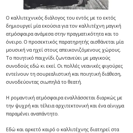
Ο καλλιτεχνικός διάλογος του εντός με το εκτός
δημιουργεί μία εκούσια για τον καλλιτέχνη μαγική
ατμόσφαιρα ανάμεσα στην πραγματικότητα και το
όνειρο. Ο προσεκτικός παρατηρητής αισθάνεται μία
μουσική να ηχεί στους απεικονιζόμενους χώρους.
Το ποιητικό παιχνίδι ζωντανεύει με μαγικούς
συνοδούς εδώ κι εκεί. Οι πολλές νεανικές φιγούρες
εντείνουν τη σουρεαλιστική και ποιητική διάθεση,
συνοδεύοντας σιωπηλά το θεατή.
Η ρομαντική ατμόσφαιρα εναλλάσσεται διαρκώς με
την ψυχρή και τέλεια αρχιτεκτονική και ένα αίνιγμα
παραμένει αναπάντητο.
Εδώ και αρκετό καιρό ο καλλιτέχνης διατηρεί στα