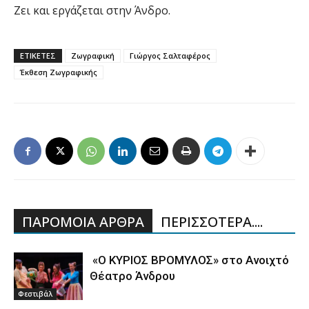
Ζει και εργάζεται στην Άνδρο.
ΕΤΙΚΕΤΕΣ
Ζωγραφική
Γιώργος Σαλταφέρος
Έκθεση Ζωγραφικής
ΠΑΡΟΜΟΙΑ ΑΡΘΡΑ
ΠΕΡΙΣΣΟΤΕΡΑ....
«Ο ΚΥΡΙΟΣ ΒΡΟΜΥΛΟΣ» στο Ανοιχτό
Θέατρο Άνδρου
Φεστιβάλ