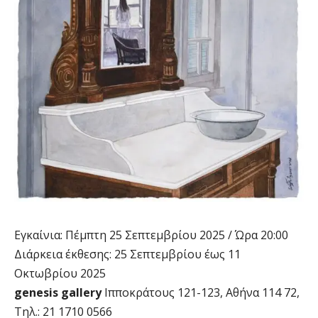
Εγκαίνια: Πέμπτη 25 Σεπτεμβρίου 2025 / Ώρα 20:00
Διάρκεια έκθεσης: 25 Σεπτεμβρίου έως 11
Οκτωβρίου 2025
genesis gallery
Ιπποκράτους 121-123, Αθήνα 114 72,
Τηλ.: 21 1710 0566