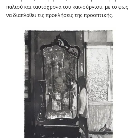
παλιού και ταυτόχρονα του καινούργιου, με το φως
να διαπλάθει τις προκλήσεις της προοπτικής.