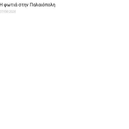
Η φωτιά στην Παλαιόπολη
07/08/2026