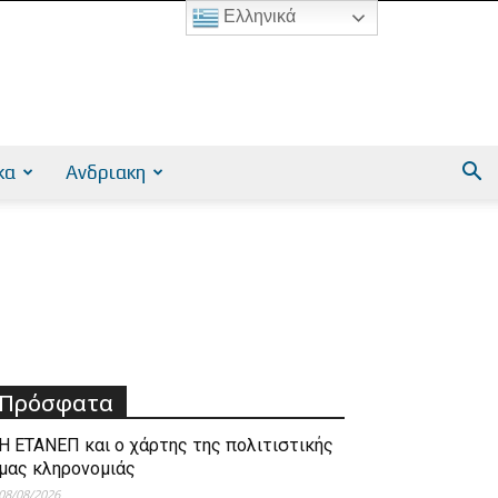
Ελληνικά
κα
Ανδριακη
Πρόσφατα
Η ΕΤΑΝΕΠ και ο χάρτης της πολιτιστικής
μας κληρονομιάς
08/08/2026