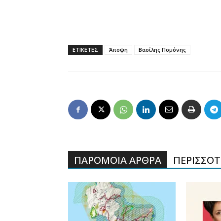
ΕΤΙΚΕΤΕΣ
Άποψη
Βασίλης Πομόνης
ΠΑΡΟΜΟΙΑ ΑΡΘΡΑ
ΠΕΡΙΣΣΟΤΕ