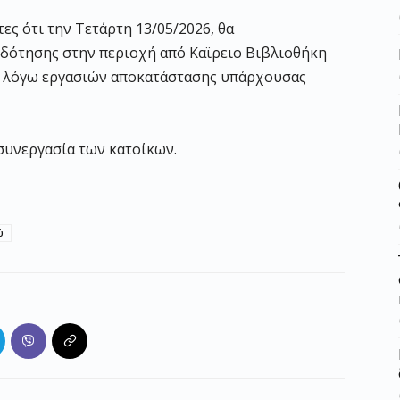
ς ότι την Τετάρτη 13/05/2026, θα
δότησης στην περιοχή από Καϊρειο Βιβλιοθήκη
η, λόγω εργασιών αποκατάστασης υπάρχουσας
συνεργασία των κατοίκων.
ύ