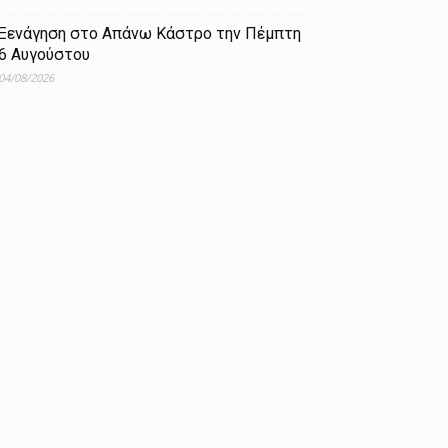
Ξενάγηση στο Απάνω Κάστρο την Πέμπτη
6 Αυγούστου
04/08/2026