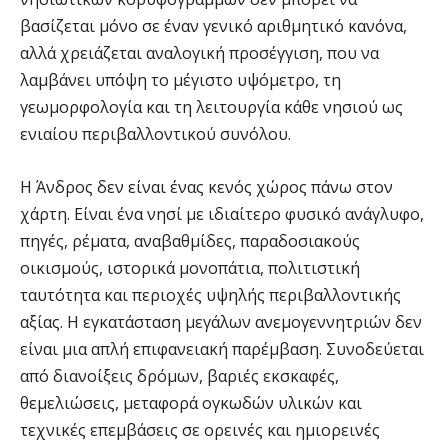
βασίζεται μόνο σε έναν γενικό αριθμητικό κανόνα,
αλλά χρειάζεται αναλογική προσέγγιση, που να
λαμβάνει υπόψη το μέγιστο υψόμετρο, τη
γεωμορφολογία και τη λειτουργία κάθε νησιού ως
ενιαίου περιβαλλοντικού συνόλου.
Η Άνδρος δεν είναι ένας κενός χώρος πάνω στον
χάρτη. Είναι ένα νησί με ιδιαίτερο φυσικό ανάγλυφο,
πηγές, ρέματα, αναβαθμίδες, παραδοσιακούς
οικισμούς, ιστορικά μονοπάτια, πολιτιστική
ταυτότητα και περιοχές υψηλής περιβαλλοντικής
αξίας. Η εγκατάσταση μεγάλων ανεμογεννητριών δεν
είναι μια απλή επιφανειακή παρέμβαση. Συνοδεύεται
από διανοίξεις δρόμων, βαριές εκσκαφές,
θεμελιώσεις, μεταφορά ογκωδών υλικών και
τεχνικές επεμβάσεις σε ορεινές και ημιορεινές