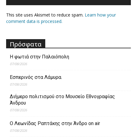
This site uses Akismet to reduce spam.
Learn how your
comment data is processed.
Πρόσφατα
Η φωτιά στην Παλαιόπολη
07/08/2026
Εσπερινός στα Λάμυρα.
07/08/2026
Διήμερο πολιτισμού στο Μουσείο Εθνογραφίας
Άνδρου
07/08/2026
Ο Λεωνίδας Ραπτάκης στην Άνδρο on air
07/08/2026