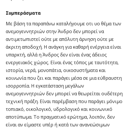
Συμπεράσματα
Με βάση τα παραπάνω καταλήγουμε οτι υο θέμα των
ανεμογεννητριών στην Άνδρο δεν μπορεί να
αντιμετωπιστεί ούτε με απόλυτη άρνηση ούτε με
άκριτη αποδοχή. Η ανάγκη για καθαρή ενέργεια είναι
υπαρκτή, αλλά η Άνδρος δεν είναι ένας άδειος
ενεργειακός χώρος. Είναι ένας τόπος με ταυτότητα,
ιστορία, νερά, μονοπάτια, οικοσυστήματα και
κοινωνία που ζει και παράγει μέσα σε μια εύθραυστη
ισορροπία. Η εγκατάσταση μεγάλων
ανεμογεννητριών δεν μπορεί να θεωρείται ουδέτερη
τεχνική πράξη. Είναι παρέμβαση που παράγει μόνιμο
τοπιακό, οικολογικό, υδρολογικό και κοινωνικό
αποτύπωμα. Το πραγματικό ερώτημα, λοιπόν, δεν
είναι αν είμαστε υπέρ ή κατά των ανανεώσιμων