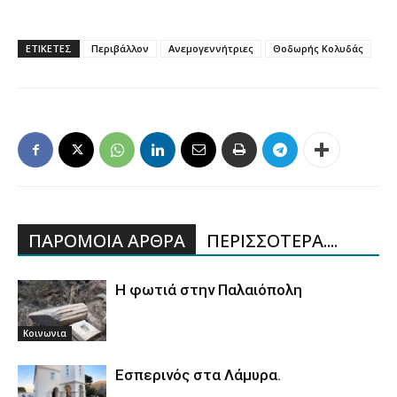
ΕΤΙΚΕΤΕΣ
Περιβάλλον
Ανεμογεννήτριες
Θοδωρής Κολυδάς
ΠΑΡΟΜΟΙΑ ΑΡΘΡΑ
ΠΕΡΙΣΣΟΤΕΡΑ....
Η φωτιά στην Παλαιόπολη
Κοινωνια
Εσπερινός στα Λάμυρα.