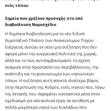
ενός τόπου
.
Σημεία που χρήζουν προσοχής στο υπό
διαβούλευση Νομοσχέδιο
Η δημόσια διαβούλευση για το νέο Ειδικό
Χωροταξικό Πλαίσιο των Ανανεώσιμων Πηγών
Ενέργειας ανοίγει εκ νέου μια συζήτηση που δεν
αφορά μόνο την ενεργειακή πολιτική της χώρας,
αλλά και το πώς αντιλαμβανόμαστε τη σχέση
ανάμεσα στην προστασία του περιβάλλοντος, την
ανάπτυξη και τη φυσιογνωμία των νησιωτικών
τόπων. Η συζήτηση αυτή αποκτά ιδιαίτερο βάρος
στην περίπτωση της Άνδρου, ενός νησιού που, λόγω
της έκτασής του, παραμένει ουσιαστικά μέσα στον
σχεδιασμό για νέα αιολικά έργα, σε αντίθεση με
πολλά μικρότερα νησιά των Κυκλάδων που