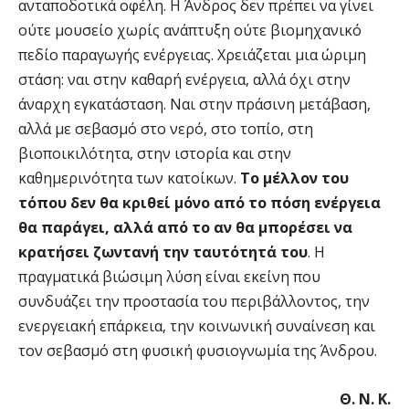
ανταποδοτικά οφέλη. Η Άνδρος δεν πρέπει να γίνει
ούτε μουσείο χωρίς ανάπτυξη ούτε βιομηχανικό
πεδίο παραγωγής ενέργειας. Χρειάζεται μια ώριμη
στάση: ναι στην καθαρή ενέργεια, αλλά όχι στην
άναρχη εγκατάσταση. Ναι στην πράσινη μετάβαση,
αλλά με σεβασμό στο νερό, στο τοπίο, στη
βιοποικιλότητα, στην ιστορία και στην
καθημερινότητα των κατοίκων.
Το μέλλον του
τόπου δεν θα κριθεί μόνο από το πόση ενέργεια
θα παράγει, αλλά από το αν θα μπορέσει να
κρατήσει ζωντανή την ταυτότητά του
. Η
πραγματικά βιώσιμη λύση είναι εκείνη που
συνδυάζει την προστασία του περιβάλλοντος, την
ενεργειακή επάρκεια, την κοινωνική συναίνεση και
τον σεβασμό στη φυσική φυσιογνωμία της Άνδρου.
Θ. Ν. Κ.