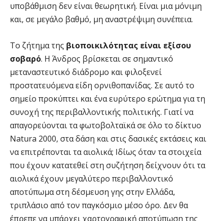
υποβάθμιση δεν είναι θεωρητική. Είναι μια μόνιμη
και, σε μεγάλο βαθμό, μη αναστρέψιμη συνέπεια.
Το ζήτημα της
βιοποικιλότητας είναι εξίσου
σοβαρό
. Η Άνδρος βρίσκεται σε σημαντικό
μεταναστευτικό διάδρομο και φιλοξενεί
προστατευόμενα είδη ορνιθοπανίδας. Σε αυτό το
σημείο προκύπτει και ένα ευρύτερο ερώτημα για τη
συνοχή της περιβαλλοντικής πολιτικής. Γιατί να
απαγορεύονται τα φωτοβολταϊκά σε όλο το δίκτυο
Natura 2000, στα δάση και στις δασικές εκτάσεις και
να επιτρέπονται τα αιολικά; Ιδίως όταν τα στοιχεία
που έχουν κατατεθεί στη συζήτηση δείχνουν ότι τα
αιολικά έχουν μεγαλύτερο περιβαλλοντικό
αποτύπωμα στη δέσμευση γης στην Ελλάδα,
τριπλάσιο από τον παγκόσμιο μέσο όρο. Δεν θα
έπρεπε να υπάρχει χαρτογραφική αποτύπωση της