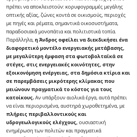
πρέπει να αποκλειστούν: κορυφογραμμές μεγάλης
οπτικής αξίας, ζώνες κοντά σε οικισμούς, περιοχές
με πηγές και ρέματα, σημαντικά οικοσυστήματα,
παραδοσιακά μονοπάτια και πολιτιστικά τοπία.
Παράλληλα,
η Άνδρος οφείλει να διεκδικήσει ένα
διαφορετικό μοντέλο ενεργειακής μετάβασης,
με μεγαλύτερη έμφαση στα φωτοβολταϊκά σε
στέγες, στις ενεργειακές κοινότητες, στην
εξοικονόμηση ενέργειας, στα δημόσια κτίρια και
σε παρεμβάσεις μικρότερης κλίμακας που
μειώνουν πραγματικά το κόστος για τους
κατοίκους.
Αν υπάρξουν αιολικά έργα, αυτά πρέπει
να είναι περιορισμένα, αυστηρά χωροθετημένα, με
πλήρεις περιβαλλοντικούς και
υδρογεωλογικούς ελέγχους,
ουσιαστική
ενημέρωση των πολιτών και πραγματικά