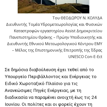
Του ΘΕΟΔΩΡΟΥ Ν. ΚΟΛΥΔΑ
Διευθυντής Τομέα Υδρομετεωρολογίας και Φυσικών
Καταστροφών εργαστηρίου Assist Δημοκριτείου
Πανεπιστημίου Θράκης – Πρώην Υποδιοικητής και
Διευθυντής Εθνικού Μετεωρολογικού Κέντρου ΕΜΥ
– Μέλος της Επιστημονικής Επιτροπής της Έδρας
UNESCO Con-E-Ect
Σε δημόσια διαβούλευση έχει τεθεί από το
Υπουργείο Περιβάλλοντος και Ενέργειας το
Ειδικό Χωροταξικό Πλαίσιο για τις
Ανανεώσιμες Πηγές Ενέργειας, με τη
διαδικασία να παραμένει ανοιχτή έως τις 24
Ιουνίου. Οι πολίτες και οι φορείς έχουν τη