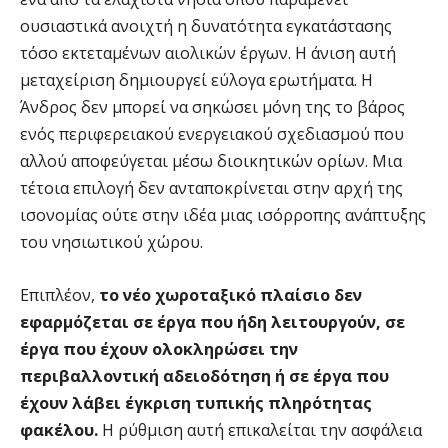
ουσιαστικά ανοιχτή η δυνατότητα εγκατάστασης
τόσο εκτεταμένων αιολικών έργων. Η άνιση αυτή
μεταχείριση δημιουργεί εύλογα ερωτήματα. Η
Άνδρος δεν μπορεί να σηκώσει μόνη της το βάρος
ενός περιφερειακού ενεργειακού σχεδιασμού που
αλλού αποφεύγεται μέσω διοικητικών ορίων. Μια
τέτοια επιλογή δεν ανταποκρίνεται στην αρχή της
ισονομίας ούτε στην ιδέα μιας ισόρροπης ανάπτυξης
του νησιωτικού χώρου.
Επιπλέον,
το νέο χωροταξικό πλαίσιο δεν
εφαρμόζεται σε έργα που ήδη λειτουργούν, σε
έργα που έχουν ολοκληρώσει την
περιβαλλοντική αδειοδότηση ή σε έργα που
έχουν λάβει έγκριση τυπικής πληρότητας
φακέλου.
Η ρύθμιση αυτή επικαλείται την ασφάλεια