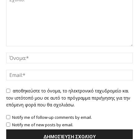
αποθηκεύστε το όνομα, το ηλεκτρονικό ταχυδρομείο και
τον ιστότοπό μου σε αυτό το πρόγραμμα περιήγησης για την
επόμενη φορά που θα σχολιάσω.
Notify me of follow-up comments by email.
Notify me of new posts by email.