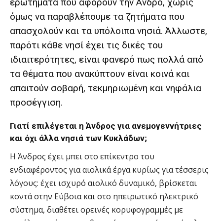
ερωτήματα που αφορούν την Άνδρο, χωρίς
όμως να παραβλέπουμε τα ζητήματα που
απασχολούν και τα υπόλοιπα νησιά. Άλλωστε,
παρότι κάθε νησί έχει τις δικές του
ιδιαιτερότητες, είναι φανερό πως πολλά από
τα θέματα που ανακύπτουν είναι κοινά και
απαιτούν σοβαρή, τεκμηριωμένη και νηφάλια
προσέγγιση.
Γιατί επιλέγεται η Άνδρος για ανεμογεννήτριες
και όχι άλλα νησιά των Κυκλάδων;
Η Άνδρος έχει μπει στο επίκεντρο του
ενδιαφέροντος για αιολικά έργα κυρίως για τέσσερις
λόγους: έχει ισχυρό αιολικό δυναμικό, βρίσκεται
κοντά στην Εύβοια και στο ηπειρωτικό ηλεκτρικό
σύστημα, διαθέτει ορεινές κορυφογραμμές με