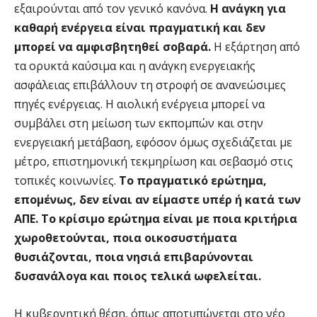
εξαιρούνται από τον γενικό κανόνα.
Η ανάγκη για
καθαρή ενέργεια είναι πραγματική και δεν
μπορεί να αμφισβητηθεί σοβαρά.
Η εξάρτηση από
τα ορυκτά καύσιμα και η ανάγκη ενεργειακής
ασφάλειας επιβάλλουν τη στροφή σε ανανεώσιμες
πηγές ενέργειας. Η αιολική ενέργεια μπορεί να
συμβάλει στη μείωση των εκπομπών και στην
ενεργειακή μετάβαση, εφόσον όμως σχεδιάζεται με
μέτρο, επιστημονική τεκμηρίωση και σεβασμό στις
τοπικές κοινωνίες.
Το πραγματικό ερώτημα,
επομένως, δεν είναι αν είμαστε υπέρ ή κατά των
ΑΠΕ. Το κρίσιμο ερώτημα είναι με ποια κριτήρια
χωροθετούνται, ποια οικοσυστήματα
θυσιάζονται, ποια νησιά επιβαρύνονται
δυσανάλογα και ποιος τελικά ωφελείται.
Η κυβερνητική θέση, όπως αποτυπώνεται στο νέο