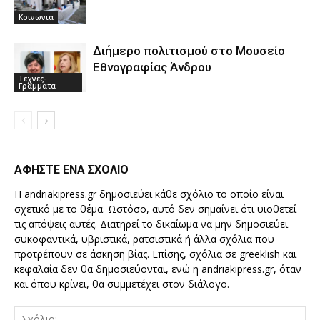
Κοινωνια
Διήμερο πολιτισμού στο Μουσείο
Εθνογραφίας Άνδρου
Τεχνες-
Γραμματα
ΑΦΗΣΤΕ ΕΝΑ ΣΧΟΛΙΟ
Η andriakipress.gr δημοσιεύει κάθε σχόλιο το οποίο είναι
σχετικό με το θέμα. Ωστόσο, αυτό δεν σημαίνει ότι υιοθετεί
τις απόψεις αυτές. Διατηρεί το δικαίωμα να μην δημοσιεύει
συκοφαντικά, υβριστικά, ρατσιστικά ή άλλα σχόλια που
προτρέπουν σε άσκηση βίας. Επίσης, σχόλια σε greeklish και
κεφαλαία δεν θα δημοσιεύονται, ενώ η andriakipress.gr, όταν
και όπου κρίνει, θα συμμετέχει στον διάλογο.