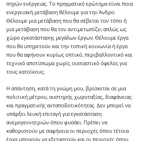
πηγών ενέργειας. Το πραγματικό ερώτημα είναι ποια
ενεργειακή μετάβαση θέλουμε για την Άνδρο.
Θέλουμε μια μετάβαση που θα σέβεται τον τόπο ή
μια μετάβαση που θα τον αντιμετωπίζει απλώς ως
χώρο εγκατάστασης μεγάλων έργων; Θέλουμε έργα
που θα υπηρετούν και την τοπική κοινωνία ή έργα
που θα αφήνουν κυρίως οπτικό, περιβαλλοντικό και
τεχνικό αποτύπωμα χωρίς ουσιαστικό όφελος για
τους κατοίκους;
Η απάντηση, κατά τη γνώμη μου, βρίσκεται σε μια
πολιτική μέτρου, αυστηρής χωροταξίας, διαφάνειας
και πραγματικής ανταποδοτικότητας. Δεν μπορεί να
υπάρξει λευκή επιταγή για εγκατάσταση
ανεμογεννητριών όπου φυσάει. Πρέπει να
καθοριστούν με σαφήνεια οι περιοχές όπου τέτοια
έργα μπορούν να εξεταστούν και οι περιοχές όπου