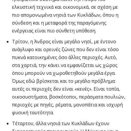
ελκυστική τεχνικά και οικονομικά, σε σχέση με
πιο απομονωμένα νησιά των Κυκλάδων, όπου η
σύνδεση και η μεταφορά της παραγόμενης
ενέργειας είναι πιο σύνθετη υπόθεση.
Τρίτον, η Άνδρος είναι μεγάλο νησί, με έντονο
ανάγλυφο και ορεινές ζώνες που δεν είναι τόσο
πυκνά κατοικημένες όσο άλλες περιοχές. Αυτό,
στα χαρτιά, την κάνει να εμφανίζεται ως χώρος
όπου μπορούν να χωροθετηθούν μεγάλα έργα.
Όμως εδώ βρίσκεται και το μεγάλο πρόβλημα:
αυτές οι περιοχές δεν είναι «κενές». Είναι τοπία,
οικοσυστήματα, βοσκότοποι, περάσματα πουλιών,
περιοχές με πηγές, ρέματα, μονοπάτια και ισχυρή
φυσική ταυτότητα.
Τέταρτον, άλλα νησιά των Κυκλάδων έχουν