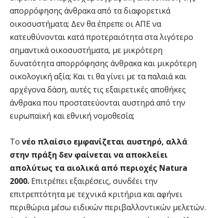
απορρόφησης άνθρακα από τα διαφορετικά
οικοσυστήματα; Δεν θα έπρεπε οι ΑΠΕ να
κατευθύνονται κατά προτεραιότητα στα λιγότερο
σημαντικά οικοσυστήματα, με μικρότερη
δυνατότητα απορρόφησης άνθρακα και μικρότερη
οικολογική αξία; Και τι θα γίνει με τα παλαιά και
αρχέγονα δάση, αυτές τις εξαιρετικές αποθήκες
άνθρακα που προστατεύονται αυστηρά από την
ευρωπαϊκή και εθνική νομοθεσία;
Το
νέο πλαίσιο εμφανίζεται αυστηρό, αλλά
στην πράξη δεν φαίνεται να αποκλείει
απολύτως τα αιολικά από περιοχές Natura
2000.
Επιτρέπει εξαιρέσεις, συνδέει την
επιτρεπτότητα με τεχνικά κριτήρια και αφήνει
περιθώρια μέσω ειδικών περιβαλλοντικών μελετών.