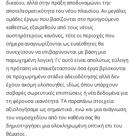
δικαίου, αλλά στην πράξη αποδυναμώνει την
αποτελεσματικότητα του νέου πλαισίου. Αν μεγάλες
ομάδες έργων που βασίζονται στο προηγούμενο
καθεστώς εξαιρεθούν από τους νέους
αυστηρότερους κανόνες, τότε οι περιοχές που
σήμερα αναγνωρίζονται ως ευαίσθητες θα
συνεχίσουν να επιβαρύνονται με βάση μια
παρωχημένη λογική. Γι’ αυτό είναι απολύτως εύλογη
η πρόταση να επανεξεταστούν όσα έργα βρίσκονται
σε προχωρημένο στάδιο αδειοδότησης αλλά δεν
έχουν ακόμη υλοποιηθεί, ιδίως όπου υπάρχουν
σοβαρές σωρευτικές επιπτώσεις ή νέα δεδομένα για
τη φέρουσα ικανότητα. ΤΑ παραπάνω στοιχεία
αξιολογήσαμε ως σημαντικά , ενώ και μια ανάγνωση
του νομοσχεδίου από τον καθένα σας θα
δημιοτ=ργήσει μια ολοκληρωμένη οπτική επι του
θέματος .