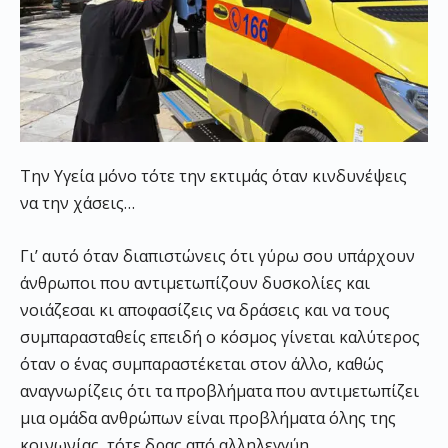
Την Υγεία μόνο τότε την εκτιμάς όταν κινδυνέψεις
να την χάσεις…
Γι’ αυτό όταν διαπιστώνεις ότι γύρω σου υπάρχουν
άνθρωποι που αντιμετωπίζουν δυσκολίες και
νοιάζεσαι κι αποφασίζεις να δράσεις και να τους
συμπαρασταθείς επειδή ο κόσμος γίνεται καλύτερος
όταν ο ένας συμπαραστέκεται στον άλλο, καθώς
αναγνωρίζεις ότι τα προβλήματα που αντιμετωπίζει
μια ομάδα ανθρώπων είναι προβλήματα όλης της
κοινωνίας, τότε δρας από αλληλεγγύη.