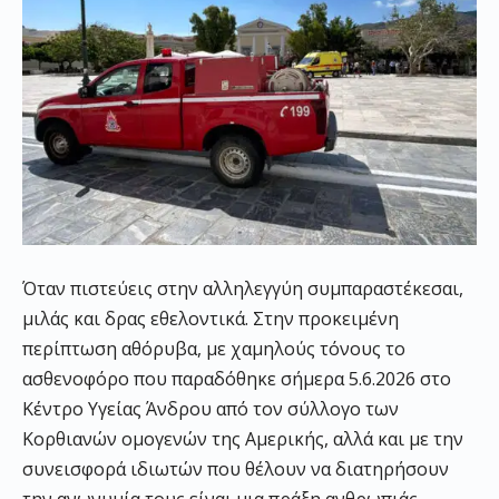
Όταν πιστεύεις στην αλληλεγγύη συμπαραστέκεσαι,
μιλάς και δρας εθελοντικά. Στην προκειμένη
περίπτωση αθόρυβα, με χαμηλούς τόνους το
ασθενοφόρο που παραδόθηκε σήμερα 5.6.2026 στο
Κέντρο Υγείας Άνδρου από τον σύλλογο των
Κορθιανών ομογενών της Αμερικής, αλλά και με την
συνεισφορά ιδιωτών που θέλουν να διατηρήσουν