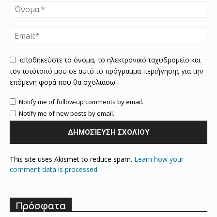
αποθηκεύστε το όνομα, το ηλεκτρονικό ταχυδρομείο και
τον ιστότοπό μου σε αυτό το πρόγραμμα περιήγησης για την
επόμενη φορά που θα σχολιάσω.
Notify me of follow-up comments by email.
Notify me of new posts by email.
This site uses Akismet to reduce spam.
Learn how your
comment data is processed.
Πρόσφατα