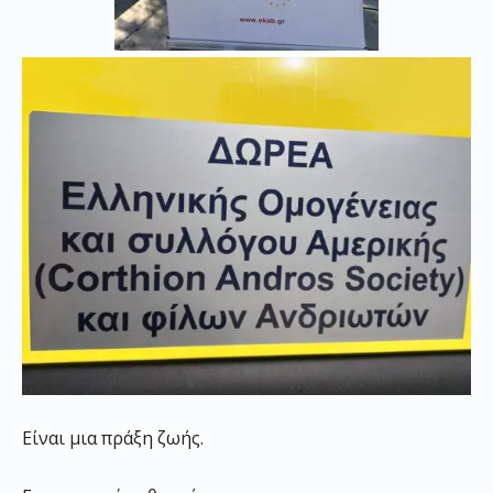
Είναι μια πράξη ζωής.