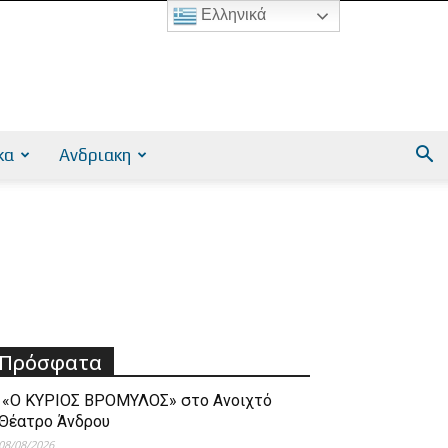
Ελληνικά
κα
Ανδριακη
Πρόσφατα
«Ο ΚΥΡΙΟΣ ΒΡΟΜΥΛΟΣ» στο Ανοιχτό
Θέατρο Άνδρου
08/08/2026