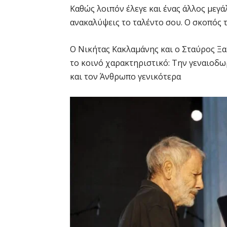
Καθώς λοιπόν έλεγε και ένας άλλος μεγά
ανακαλύψεις το ταλέντο σου. Ο σκοπός τ
Ο Νικήτας Κακλαμάνης και ο Σταύρος Ξα
το κοινό χαρακτηριστικό: Την γεναιοδ
και τον Άνθρωπο γενικότερα