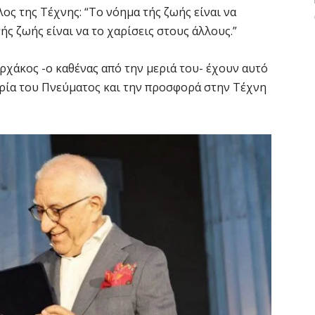
λος της Τέχνης: “Το νόημα τής ζωής είναι να
ής ζωής είναι να το χαρίσεις στους άλλους.”
ρχάκος -ο καθένας από την μεριά του- έχουν αυτό
ωρία του Πνεύματος και την προσφορά στην Τέχνη